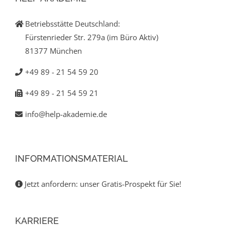
Betriebsstätte Deutschland:
Fürstenrieder Str. 279a (im Büro Aktiv)
81377 München
+49 89 - 21 54 59 20
+49 89 - 21 54 59 21
info@help-akademie.de
INFORMATIONSMATERIAL
Jetzt anfordern: unser Gratis-Prospekt für Sie!
KARRIERE