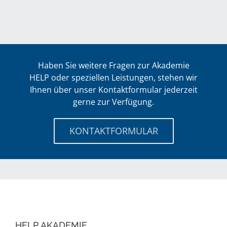
Haben Sie weitere Fragen zur Akademie
HELP oder speziellen Leistungen, stehen wir
Ihnen über unser Kontaktformular jederzeit
gerne zur Verfügung.
KONTAKTFORMULAR
HELP AKADEMIE