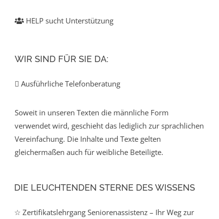
HELP sucht Unterstützung
WIR SIND FÜR SIE DA:
Ausführliche Telefonberatung
Soweit in unseren Texten die männliche Form
verwendet wird, geschieht das lediglich zur sprachlichen
Vereinfachung. Die Inhalte und Texte gelten
gleichermaßen auch für weibliche Beteiligte.
DIE LEUCHTENDEN STERNE DES WISSENS
☆ Zertifikatslehrgang Seniorenassistenz – Ihr Weg zur