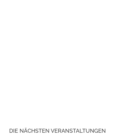
DIE NÄCHSTEN VERANSTALTUNGEN