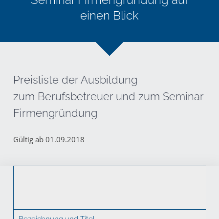
einen Blick
Preisliste der Ausbildung
zum Berufsbetreuer und zum Seminar
Firmengründung
Gültig ab 01.09.2018
Bezeichnung und Titel