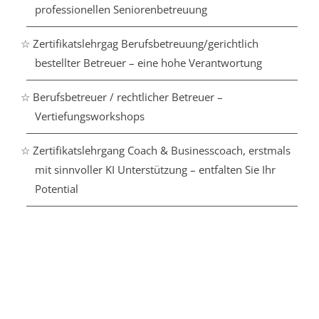
professionellen Seniorenbetreuung
☆ Zertifikatslehrgag Berufsbetreuung/gerichtlich
bestellter Betreuer – eine hohe Verantwortung
☆ Berufsbetreuer / rechtlicher Betreuer –
Vertiefungsworkshops
☆ Zertifikatslehrgang Coach & Businesscoach, erstmals
mit sinnvoller KI Unterstützung – entfalten Sie Ihr
Potential