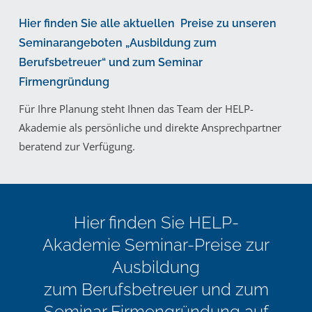
Hier finden Sie alle aktuellen Preise zu unseren
Seminarangeboten „Ausbildung zum
Berufsbetreuer“ und zum Seminar
Firmengründung
Für Ihre Planung steht Ihnen das Team der HELP-
Akademie als persönliche und direkte Ansprechpartner
beratend zur Verfügung.
Hier finden Sie HELP-
Akademie Seminar-Preise zur
Ausbildung
zum Berufsbetreuer und zum
Seminar Firmengründung auf