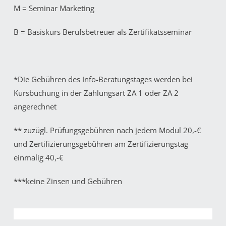
M = Seminar Marketing
B = Basiskurs Berufsbetreuer als Zertifikatsseminar
*Die Gebühren des Info-Beratungstages werden bei
Kursbuchung in der Zahlungsart ZA 1 oder ZA 2
angerechnet
** zuzügl. Prüfungsgebühren nach jedem Modul 20,-€
und Zertifizierungsgebühren am Zertifizierungstag
einmalig 40,-€
***keine Zinsen und Gebühren