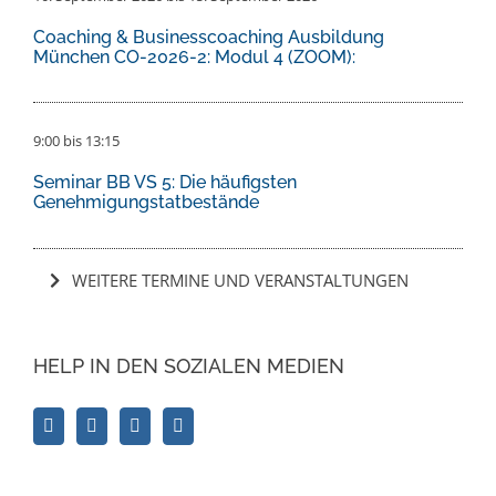
Coaching & Businesscoaching Ausbildung
München CO-2026-2: Modul 4 (ZOOM):
9:00
bis
13:15
Seminar BB VS 5: Die häufigsten
Genehmigungstatbestände
WEITERE TERMINE UND VERANSTALTUNGEN
HELP IN DEN SOZIALEN MEDIEN