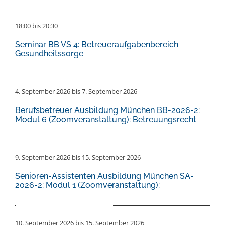
18:00
bis
20:30
Seminar BB VS 4: Betreueraufgabenbereich
Gesundheitssorge
4. September 2026
bis
7. September 2026
Berufsbetreuer Ausbildung München BB-2026-2:
Modul 6 (Zoomveranstaltung): Betreuungsrecht
9. September 2026
bis
15. September 2026
Senioren-Assistenten Ausbildung München SA-
2026-2: Modul 1 (Zoomveranstaltung):
10. September 2026
bis
15. September 2026