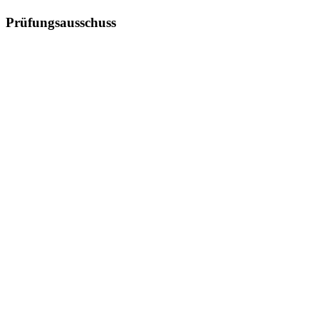
Prüfungsausschuss