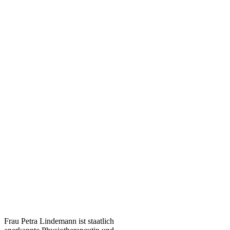
Frau Petra Lindemann ist staatlich