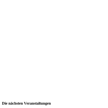
Die nächsten Veranstaltungen