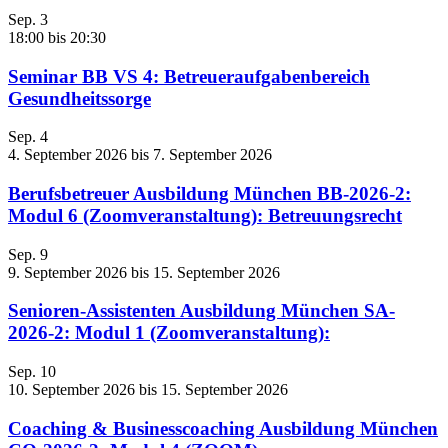
Sep.
3
18:00
bis
20:30
Seminar BB VS 4: Betreueraufgabenbereich
Gesundheitssorge
Sep.
4
4. September 2026
bis
7. September 2026
Berufsbetreuer Ausbildung München BB-2026-2:
Modul 6 (Zoomveranstaltung): Betreuungsrecht
Sep.
9
9. September 2026
bis
15. September 2026
Senioren-Assistenten Ausbildung München SA-
2026-2: Modul 1 (Zoomveranstaltung):
Sep.
10
10. September 2026
bis
15. September 2026
Coaching & Businesscoaching Ausbildung München