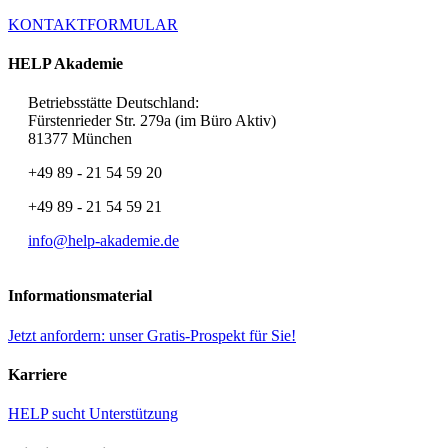
KONTAKTFORMULAR
HELP Akademie
Betriebsstätte Deutschland:
Fürstenrieder Str. 279a (im Büro Aktiv)
81377 München
+49 89 - 21 54 59 20
+49 89 - 21 54 59 21
info@help-akademie.de
Informationsmaterial
Jetzt anfordern: unser Gratis-Prospekt für Sie!
Karriere
HELP sucht Unterstützung