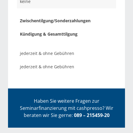
keine
Zwischentilgung/Sonderzahlungen
Kündigung & Gesamttilgung
jederzeit & ohne Gebühren
jederzeit & ohne Gebühren
Haben Sie weitere Fragen zur
Seminarfinanzierung mit cashpresso? Wir
beraten wir Sie gerne:
089 – 215459-20