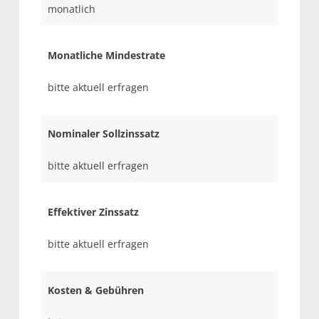
monatlich
Monatliche Mindestrate
bitte aktuell erfragen
Nominaler Sollzinssatz
bitte aktuell erfragen
Effektiver Zinssatz
bitte aktuell erfragen
Kosten & Gebühren