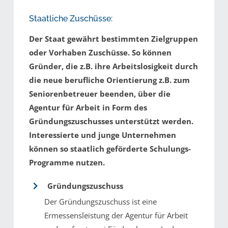
Staatliche Zuschüsse:
Der Staat gewährt bestimmten Zielgruppen
oder Vorhaben Zuschüsse. So können
Gründer, die z.B. ihre Arbeitslosigkeit durch
die neue berufliche Orientierung z.B. zum
Seniorenbetreuer beenden, über die
Agentur für Arbeit in Form des
Gründungszuschusses unterstützt werden.
Interessierte und junge Unternehmen
können so staatlich geförderte Schulungs-
Programme nutzen.
Gründungszuschuss
Der Gründungszuschuss ist eine
Ermessensleistung der Agentur für Arbeit