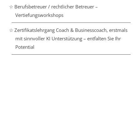
☆ Berufsbetreuer / rechtlicher Betreuer –
Vertiefungsworkshops
☆ Zertifikatslehrgang Coach & Businesscoach, erstmals
mit sinnvoller KI Unterstützung – entfalten Sie Ihr
Potential