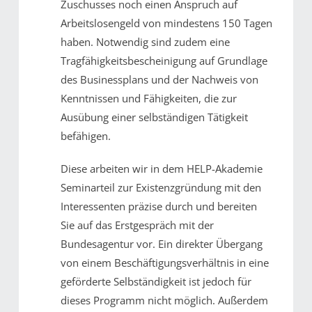
Zuschusses noch einen Anspruch auf
Arbeitslosengeld von mindestens 150 Tagen
haben. Notwendig sind zudem eine
Tragfähigkeitsbescheinigung auf Grundlage
des Businessplans und der Nachweis von
Kenntnissen und Fähigkeiten, die zur
Ausübung einer selbständigen Tätigkeit
befähigen.
Diese arbeiten wir in dem HELP-Akademie
Seminarteil zur Existenzgründung mit den
Interessenten präzise durch und bereiten
Sie auf das Erstgespräch mit der
Bundesagentur vor. Ein direkter Übergang
von einem Beschäftigungsverhältnis in eine
geförderte Selbständigkeit ist jedoch für
dieses Programm nicht möglich. Außerdem