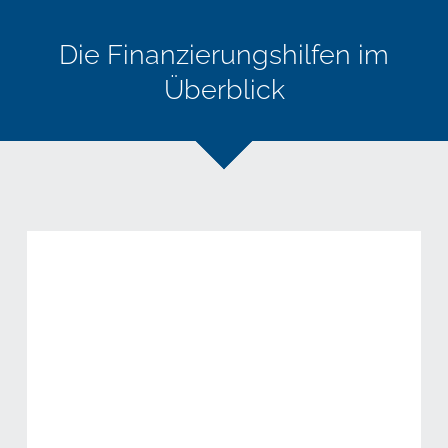
Die Finanzierungshilfen im
Überblick