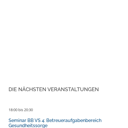
DIE NÄCHSTEN VERANSTALTUNGEN
18:00
bis
20:30
Seminar BB VS 4: Betreueraufgabenbereich
Gesundheitssorge