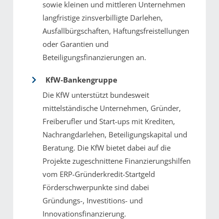
sowie kleinen und mittleren Unternehmen
langfristige zinsverbilligte Darlehen,
Ausfallbürgschaften, Haftungsfreistellungen
oder Garantien und
Beteiligungsfinanzierungen an.
KfW-Bankengruppe
Die KfW unterstützt bundesweit
mittelständische Unternehmen, Gründer,
Freiberufler und Start-ups mit Krediten,
Nachrangdarlehen, Beteiligungskapital und
Beratung. Die KfW bietet dabei auf die
Projekte zugeschnittene Finanzierungshilfen
vom ERP-Gründerkredit-Startgeld
Förderschwerpunkte sind dabei
Gründungs-, Investitions- und
Innovationsfinanzierung.