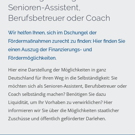
Senioren-Assistent,
Berufsbetreuer oder Coach
Wir helfen Ihnen, sich im Dschungel der
Fördermaßnahmen zurecht zu finden: Hier finden Sie
einen Auszug der Finanzierungs- und
Fördermöglichkeiten.
Hier eine Darstellung der Möglichkeiten in ganz
Deutschland für Ihren Weg in die Selbständigkeit: Sie
möchten sich als Senioren-Assistent, Berufsbetreuer oder
Coach selbständig machen? Benötigen Sie dazu
Liquidität, um Ihr Vorhaben zu verwirklichen? Hier
informieren wir Sie über die Möglichkeiten staatlicher
Zuschüsse und öffentlich geförderter Darlehen.