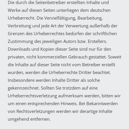
Die durch die Seitenbetreiber erstellten Inhalte und
Werke auf diesen Seiten unterliegen dem deutschen
Urheberrecht. Die Vervielfältigung, Bearbeitung,
Verbreitung und jede Art der Verwertung außerhalb der
Grenzen des Urheberrechtes bedürfen der schriftlichen
Zustimmung des jeweiligen Autors bzw. Erstellers.
Downloads und Kopien dieser Seite sind nur für den
privaten, nicht kommerziellen Gebrauch gestattet. Soweit
die Inhalte auf dieser Seite nicht vom Betreiber erstellt
wurden, werden die Urheberrechte Dritter beachtet.
Insbesondere werden Inhalte Dritter als solche
gekennzeichnet. Sollten Sie trotzdem auf eine
Urheberrechtsverletzung aufmerksam werden, bitten wir
um einen entsprechenden Hinweis. Bei Bekanntwerden
von Rechtsverletzungen werden wir derartige Inhalte
umgehend entfernen.