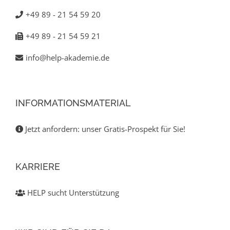
+49 89 - 21 54 59 20
+49 89 - 21 54 59 21
info@help-akademie.de
INFORMATIONSMATERIAL
Jetzt anfordern: unser Gratis-Prospekt für Sie!
KARRIERE
HELP sucht Unterstützung