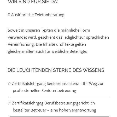
WIR SIND FÜR SIE DA:
Ausführliche Telefonberatung
Soweit in unseren Texten die männliche Form
verwendet wird, geschieht das lediglich zur sprachlichen
Vereinfachung. Die Inhalte und Texte gelten
gleichermaßen auch für weibliche Beteiligte.
DIE LEUCHTENDEN STERNE DES WISSENS
☆ Zertifikatslehrgang Seniorenassistenz – Ihr Weg zur
professionellen Seniorenbetreuung
☆ Zertifikatslehrgag Berufsbetreuung/gerichtlich
bestellter Betreuer – eine hohe Verantwortung