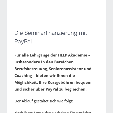
Die Seminarfinanzierung mit
PayPal
Für alle Lehrgänge der HELP Akademie –
insbesondere in den Bereichen
Berufsbetreuung, Seniorenassistenz und
Coaching – bieten wir Ihnen die
Möglichkeit, Ihre Kursgebühren bequem
und sicher über PayPal zu begleichen.
Der Ablauf gestaltet sich wie folgt:
Nach Ihrer Anmeldung erhalten Sie zunächst