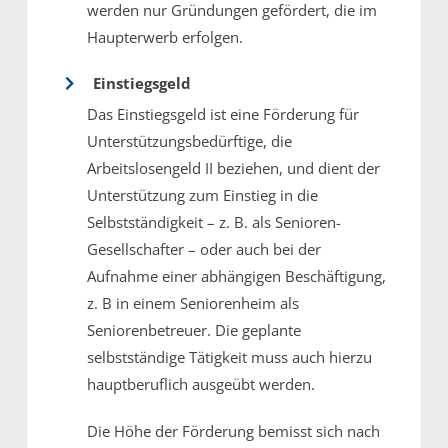
werden nur Gründungen gefördert, die im
Haupterwerb erfolgen.
Einstiegsgeld
Das Einstiegsgeld ist eine Förderung für
Unterstützungsbedürftige, die
Arbeitslosengeld II beziehen, und dient der
Unterstützung zum Einstieg in die
Selbstständigkeit – z. B. als Senioren-
Gesellschafter – oder auch bei der
Aufnahme einer abhängigen Beschäftigung,
z. B in einem Seniorenheim als
Seniorenbetreuer. Die geplante
selbstständige Tätigkeit muss auch hierzu
hauptberuflich ausgeübt werden.
Die Höhe der Förderung bemisst sich nach