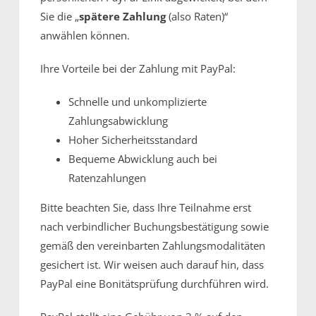
Sie die „
spätere Zahlung
(also Raten)“
anwählen können.
Ihre Vorteile bei der Zahlung mit PayPal:
Schnelle und unkomplizierte
Zahlungsabwicklung
Hoher Sicherheitsstandard
Bequeme Abwicklung auch bei
Ratenzahlungen
Bitte beachten Sie, dass Ihre Teilnahme erst
nach verbindlicher Buchungsbestätigung sowie
gemäß den vereinbarten Zahlungsmodalitäten
gesichert ist. Wir weisen auch darauf hin, dass
PayPal eine Bonitätsprüfung durchführen wird.