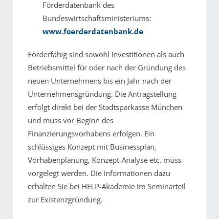
Förderdatenbank des
Bundeswirtschaftsministeriums:
www.foerderdatenbank.de
Förderfähig sind sowohl Investitionen als auch
Betriebsmittel für oder nach der Gründung des
neuen Unternehmens bis ein Jahr nach der
Unternehmensgründung. Die Antragstellung
erfolgt direkt bei der Stadtsparkasse München
und muss vor Beginn des
Finanzierungsvorhabens erfolgen. Ein
schlüssiges Konzept mit Businessplan,
Vorhabenplanung, Konzept-Analyse etc. muss
vorgelegt werden. Die Informationen dazu
erhalten Sie bei HELP-Akademie im Seminarteil
zur Existenzgründung.