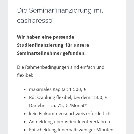
Die Seminarfinanzierung mit
cashpresso
Wir haben eine passende
Studienfinanzierung für unsere
Seminarteilnehmer gefunden.
Die Rahmenbedingungen sind einfach und
flexibel:
maximales Kapital: 1 500,-€
Rückzahlung flexibel, bei dem 1500,-€
Darlehn = ca. 75,-€ /Monat*
kein Einkommensnachweis erforderlich.
Anmeldung über Video-Ident-Verfahren.
Entscheidung innerhalb weniger Minuten