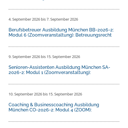
4. September 2026
bis
7. September 2026
Berufsbetreuer Ausbildung München BB-2026-2:
Modul 6 (Zoomveranstaltung): Betreuungsrecht
9. September 2026
bis
15. September 2026
Senioren-Assistenten Ausbildung München SA-
2026-2: Modul 1 (Zoomveranstaltung):
10. September 2026
bis
15. September 2026
Coaching & Businesscoaching Ausbildung
München CO-2026-2: Modul 4 (ZOOM):