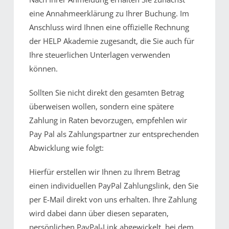
eine Annahmeerklärung zu Ihrer Buchung. Im
Anschluss wird Ihnen eine offizielle Rechnung
der HELP Akademie zugesandt, die Sie auch für
Ihre steuerlichen Unterlagen verwenden
können.
Sollten Sie nicht direkt den gesamten Betrag
überweisen wollen, sondern eine spätere
Zahlung in Raten bevorzugen, empfehlen wir
Pay Pal als Zahlungspartner zur entsprechenden
Abwicklung wie folgt:
Hierfür erstellen wir Ihnen zu Ihrem Betrag
einen individuellen PayPal Zahlungslink, den Sie
per E-Mail direkt von uns erhalten. Ihre Zahlung
wird dabei dann über diesen separaten,
persönlichen PayPal-Link abgewickelt, bei dem