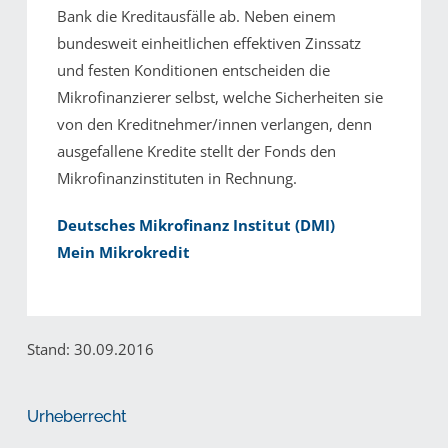
Bank die Kreditausfälle ab. Neben einem
bundesweit einheitlichen effektiven Zinssatz
und festen Konditionen entscheiden die
Mikrofinanzierer selbst, welche Sicherheiten sie
von den Kreditnehmer/innen verlangen, denn
ausgefallene Kredite stellt der Fonds den
Mikrofinanzinstituten in Rechnung.
Deutsches Mikrofinanz Institut (DMI)
Mein Mikrokredit
Stand: 30.09.2016
Urheberrecht