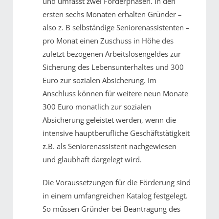
und umfasst zwei Förderphasen. In den
ersten sechs Monaten erhalten Gründer –
also z. B selbständige Seniorenassistenten –
pro Monat einen Zuschuss in Höhe des
zuletzt bezogenen Arbeitslosengeldes zur
Sicherung des Lebensunterhaltes und 300
Euro zur sozialen Absicherung. Im
Anschluss können für weitere neun Monate
300 Euro monatlich zur sozialen
Absicherung geleistet werden, wenn die
intensive hauptberufliche Geschäftstätigkeit
z.B. als Seniorenassistent nachgewiesen
und glaubhaft dargelegt wird.
Die Voraussetzungen für die Förderung sind
in einem umfangreichen Katalog festgelegt.
So müssen Gründer bei Beantragung des