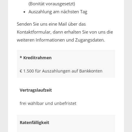
(Bonität vorausgesetzt)
Auszahlung am nächsten Tag
Senden Sie uns eine Mail über das
Kontaktformular, dann erhalten Sie von uns die
weiteren Informationen und Zugangsdaten.
* Kreditrahmen
€ 1.500 für Auszahlungen auf Bankkonten
Vertragslaufzeit
frei wählbar und unbefristet
Ratenfälligkeit