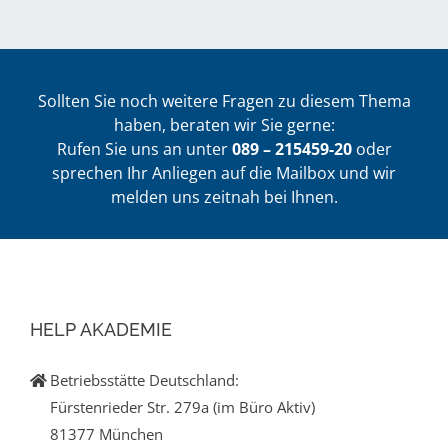
Sollten Sie noch weitere Fragen zu diesem Thema
haben, beraten wir Sie gerne:
Rufen Sie uns an unter
089 – 215459-20
oder
sprechen Ihr Anliegen auf die Mailbox und wir
melden uns zeitnah bei Ihnen.
HELP AKADEMIE
Betriebsstätte Deutschland:
Fürstenrieder Str. 279a (im Büro Aktiv)
81377 München