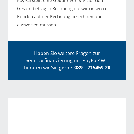
PayPal stellt eine Gebühr von 3 % auf den
Gesamtbetrag in Rechnung die wir unseren
Kunden auf der Rechnung berechnen und
ausweisen müssen.
Haben Sie weitere Fragen zur
Seminarfinanzierung mit PayPal? Wir
beraten wir Sie gerne:
089 – 215459-20