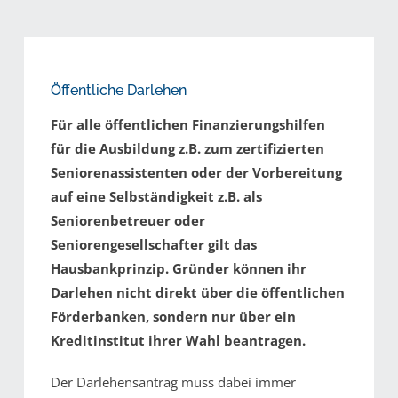
Öffentliche Darlehen
Für alle öffentlichen Finanzierungshilfen
für die Ausbildung z.B. zum zertifizierten
Seniorenassistenten oder der Vorbereitung
auf eine Selbständigkeit z.B. als
Seniorenbetreuer oder
Seniorengesellschafter gilt das
Hausbankprinzip. Gründer können ihr
Darlehen nicht direkt über die öffentlichen
Förderbanken, sondern nur über ein
Kreditinstitut ihrer Wahl beantragen.
Der Darlehensantrag muss dabei immer