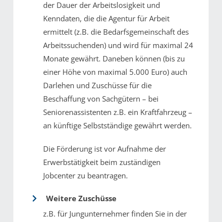
der Dauer der Arbeitslosigkeit und
Kenndaten, die die Agentur für Arbeit
ermittelt (z.B. die Bedarfsgemeinschaft des
Arbeitssuchenden) und wird für maximal 24
Monate gewährt. Daneben können (bis zu
einer Höhe von maximal 5.000 Euro) auch
Darlehen und Zuschüsse für die
Beschaffung von Sachgütern – bei
Seniorenassistenten z.B. ein Kraftfahrzeug –
an künftige Selbstständige gewährt werden.
Die Förderung ist vor Aufnahme der
Erwerbstätigkeit beim zuständigen
Jobcenter zu beantragen.
Weitere Zuschüsse
z.B. für Jungunternehmer finden Sie in der