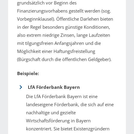
grundsätzlich vor Beginn des
Finanzierungsvorhabens gestellt werden (sog.
Vorbeginnklausel). Öffentliche Darlehen bieten
in der Regel besonders günstige Konditionen,
also extrem niedrige Zinsen, lange Laufzeiten
mit tilgungsfreien Anfangsjahren und die
Möglichkeit einer Haftungsfreistellung
(Bürgschaft durch die öffentlichen Geldgeber).
Beispiele:
LfA Förderbank Bayern
Die LfA Förderbank Bayern ist eine
landeseigene Förderbank, die sich auf eine
nachhaltige und gezielte
Wirtschaftsförderung in Bayern
konzentriert. Sie bietet Existenzgründern