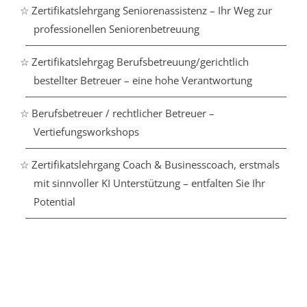
☆ Zertifikatslehrgang Seniorenassistenz – Ihr Weg zur
professionellen Seniorenbetreuung
☆ Zertifikatslehrgag Berufsbetreuung/gerichtlich
bestellter Betreuer – eine hohe Verantwortung
☆ Berufsbetreuer / rechtlicher Betreuer –
Vertiefungsworkshops
☆ Zertifikatslehrgang Coach & Businesscoach, erstmals
mit sinnvoller KI Unterstützung – entfalten Sie Ihr
Potential