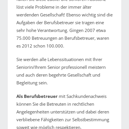
löst viele Probleme in der immer älter
werdenden Gesellschaft! Ebenso wichtig sind die
Aufgaben der Berufsbetreuer sie tragen eine
sehr hohe Verantwortung. Gingen 2007 etwa
75.000 Betreuungen an Berufsbetreuer, waren
es 2012 schon 100.000.
Sie werden alle Lebenssituationen mit Ihrer
Seniorin/Ihrem Senior professionell meistern
und auch deren begehrte Gesellschaft und
Begleitung sein.
Als Berufsbetreuer
mit Sachkundenachweis
können Sie die Betreuten in rechtlichen
Angelegenheiten unterstützen und dabei deren
verbliebene Fähigkeiten zur Selbstbestimmung
soweit wie möglich respektieren.