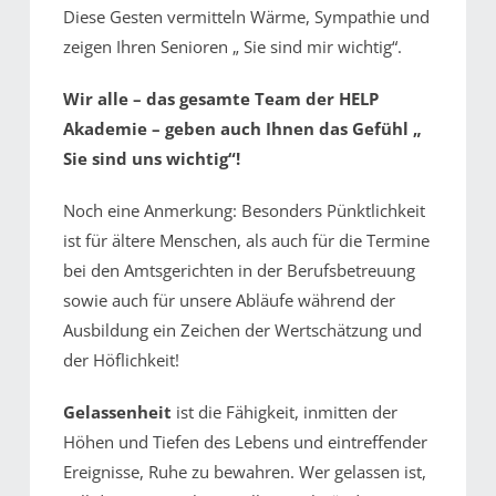
Diese Gesten vermitteln Wärme, Sympathie und
zeigen Ihren Senioren „ Sie sind mir wichtig“.
Wir alle – das gesamte Team der HELP
Akademie – geben auch Ihnen das Gefühl „
Sie sind uns wichtig“!
Noch eine Anmerkung: Besonders Pünktlichkeit
ist für ältere Menschen, als auch für die Termine
bei den Amtsgerichten in der Berufsbetreuung
sowie auch für unsere Abläufe während der
Ausbildung ein Zeichen der Wertschätzung und
der Höflichkeit!
Gelassenheit
ist die Fähigkeit, inmitten der
Höhen und Tiefen des Lebens und eintreffender
Ereignisse, Ruhe zu bewahren. Wer gelassen ist,