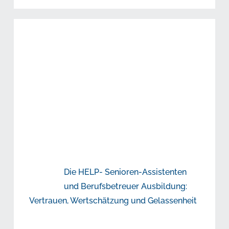
Die HELP- Senioren-Assistenten
und Berufsbetreuer Ausbildung:
Vertrauen, Wertschätzung und Gelassenheit
x