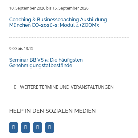
10. September 2026
bis
15. September 2026
Coaching & Businesscoaching Ausbildung
München CO-2026-2: Modul 4 (ZOOM):
9:00
bis
13:15
Seminar BB VS 5: Die häufigsten
Genehmigungstatbestände
WEITERE TERMINE UND VERANSTALTUNGEN
HELP IN DEN SOZIALEN MEDIEN