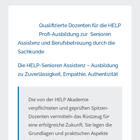
Qualifizierte Dozenten für die HELP
Profi-Ausbildung zur Senioren
Assistenz und Berufsbetreuung durch die
Sachkunde
Die HELP-Senioren Assistenz – Ausbildung
zu Zuverlässigkeit, Empathie, Authentizität
Die von der HELP Akademie
verpflichteten und geprüften Spitzen-
Dozenten vermitteln das Rüstzeug für
eine erfolgreiche Zukunft. Sie legen die
Grundlagen und praktischen Aspekte