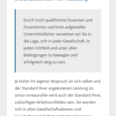
Durch hoch qualifizierte Dozenten und
Dozentinnen und breit aufgestellte
Unterrichtsfächer versetzten wir Sie in
die Lage, sich in jeder Gesellschaft, in
jedem Umfeld und unter allen
Bedingungen zu bewegen und
erfolgreich tätig zu sein.
Je höher Ihr eigener Anspruch an sich selbst und
der Standard Ihrer angebotenen Leistung ist,
umso niveauvoller wird auch der Standard Ihres
zukünftigen Arbeitsumfeldes sein. Sie werden
sich in allen Gesellschaftsebenen und