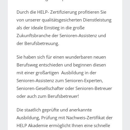
Durch die HELP- Zertifizierung profitieren Sie
von unserer qualitätsgesicherten Dienstleistung
als der ideale Einstieg in die große
Zukunftsbranche der Senioren-Assistenz und
der Berufsbetreuung.
Sie haben sich für einen wunderbaren neuen
Berufsweg entschieden und beginnen diesen
mit einer großartigen Ausbildung in der
Senioren-Assistenz zum Senioren-Experten,
Senioren-Gesellschafter oder Senioren-Betreuer
oder auch zum Berufsbetreuer!
Die staatlich geprüfte und anerkannte
Ausbildung, Prüfung mit Nachweis-Zertifikat der
HELP Akademie ermöglicht Ihnen eine schnelle