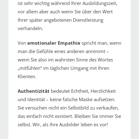
ist sehr wichtig während Ihrer Ausbildungszeit,
vor allem aber auch wenn Sie über den Wert
Ihrer später angebotenen Dienstleistung
verhandeln.
Von
emotionaler Empathie
spricht man, wenn
man die Gefühle eines anderen annimmt –
wenn Sie also im wahrsten Sinne des Wortes
„mitfühlen“ im täglichen Umgang mit Ihren
Klienten.
Authentizität
bedeutet Echtheit, Herzlichkeit
und Identität – keine falsche Maske aufsetzen.
Sie versuchen nicht ein Selbstbild zu verkaufen,
das einfach nicht existiert. Bleiben Sie immer Sie
selbst. Wir, als Ihre Ausbilder leben es vor!