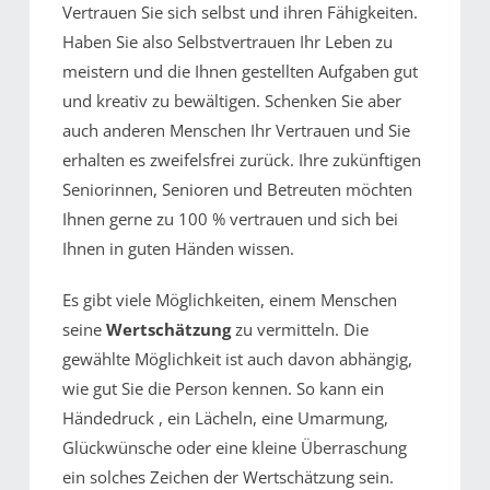
Vertrauen Sie sich selbst und ihren Fähigkeiten.
Haben Sie also Selbstvertrauen Ihr Leben zu
meistern und die Ihnen gestellten Aufgaben gut
und kreativ zu bewältigen. Schenken Sie aber
auch anderen Menschen Ihr Vertrauen und Sie
erhalten es zweifelsfrei zurück. Ihre zukünftigen
Seniorinnen, Senioren und Betreuten möchten
Ihnen gerne zu 100 % vertrauen und sich bei
Ihnen in guten Händen wissen.
Es gibt viele Möglichkeiten, einem Menschen
seine
Wertschätzung
zu vermitteln. Die
gewählte Möglichkeit ist auch davon abhängig,
wie gut Sie die Person kennen. So kann ein
Händedruck , ein Lächeln, eine Umarmung,
Glückwünsche oder eine kleine Überraschung
ein solches Zeichen der Wertschätzung sein.