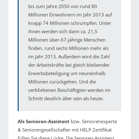
bis zum Jahre 2050 von rund 80
Millionen Einwohnern im Jahr 2013 auf
knapp 74 Millionen schrumpfen. Unter
ihnen werden sich dann ca. 21,5
Millionen über-67-jährige Menschen
finden, rund sechs Millionen mehr als
im Jahr 2013. Außerdem wird die Zahl
der Arbeitskräfte bei gleich bleibender
Erwerbsbeteiligung um neuneinhalb
Millionen zurückgehen. Und die
verbliebenen Beschäftigten werden im
Schnitt deutlich älter sein als heute.
Als Senioren-Assistent
bzw. Seniorenexperte
& Seniorengesellschafter mit HELP Zertifikat
füllen Sie diese Lücke. Die Senioren-Assistenz