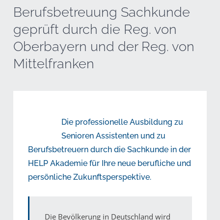
Berufsbetreuung Sachkunde
geprüft durch die Reg. von
Oberbayern und der Reg. von
Mittelfranken
Die professionelle Ausbildung zu
Senioren Assistenten und zu
Berufsbetreuern durch die Sachkunde in der
HELP Akademie für Ihre neue berufliche und
persönliche Zukunftsperspektive.
Die Bevölkerung in Deutschland wird