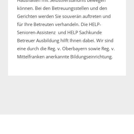
Haushalten mit Selbstverständnis bewegen
können. Bei den Betreuungsstellen und den
Gerichten werden Sie souverän auftreten und
für Ihre Betreuten verhandeln. Die HELP-
Senioren-Assistenz und HELP Sachkunde
Betreuer Ausbildung hilft Ihnen dabei. Wir sind
eine durch die Reg. v. Oberbayern sowie Reg. v.
Mittelfranken anerkannte Bildungseinrichtung.