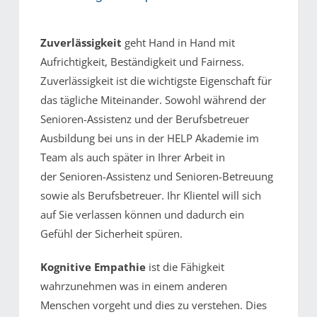
x
Zuverlässigkeit
geht Hand in Hand mit
Aufrichtigkeit, Beständigkeit und Fairness.
Zuverlässigkeit ist die wichtigste Eigenschaft für
das tägliche Miteinander. Sowohl während der
Senioren-Assistenz und der Berufsbetreuer
Ausbildung bei uns in der HELP Akademie im
Team als auch später in Ihrer Arbeit in
der Senioren-Assistenz und Senioren-Betreuung
sowie als Berufsbetreuer. Ihr Klientel will sich
auf Sie verlassen können und dadurch ein
Gefühl der Sicherheit spüren.
Kognitive Empathie
ist die Fähigkeit
wahrzunehmen was in einem anderen
Menschen vorgeht und dies zu verstehen. Dies