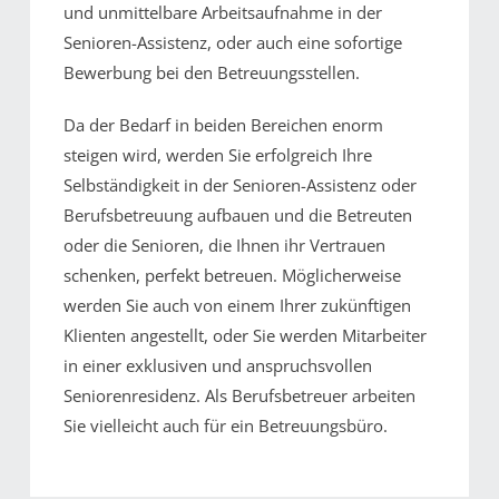
und unmittelbare Arbeitsaufnahme in der
Senioren-Assistenz, oder auch eine sofortige
Bewerbung bei den Betreuungsstellen.
Da der Bedarf in beiden Bereichen enorm
steigen wird, werden Sie erfolgreich Ihre
Selbständigkeit in der Senioren-Assistenz oder
Berufsbetreuung aufbauen und die Betreuten
oder die Senioren, die Ihnen ihr Vertrauen
schenken, perfekt betreuen. Möglicherweise
werden Sie auch von einem Ihrer zukünftigen
Klienten angestellt, oder Sie werden Mitarbeiter
in einer exklusiven und anspruchsvollen
Seniorenresidenz. Als Berufsbetreuer arbeiten
Sie vielleicht auch für ein Betreuungsbüro.