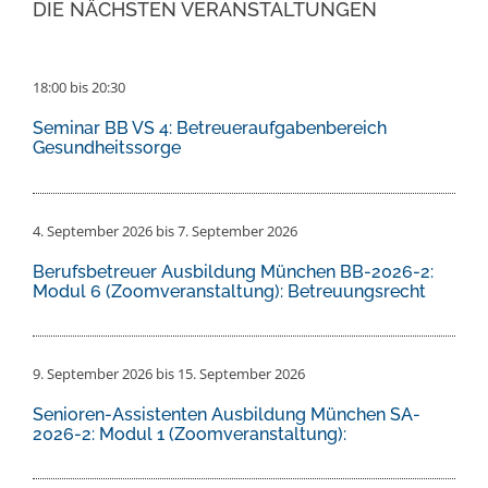
DIE NÄCHSTEN VERANSTALTUNGEN
18:00
bis
20:30
Seminar BB VS 4: Betreueraufgabenbereich
Gesundheitssorge
4. September 2026
bis
7. September 2026
Berufsbetreuer Ausbildung München BB-2026-2:
Modul 6 (Zoomveranstaltung): Betreuungsrecht
9. September 2026
bis
15. September 2026
Senioren-Assistenten Ausbildung München SA-
2026-2: Modul 1 (Zoomveranstaltung):