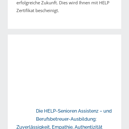
erfolgreiche Zukunft. Dies wird Ihnen mit HELP
Zertifikat bescheinigt.
Die HELP-Senioren Assistenz – und
Berufsbetreuer-Ausbildung:
Zuverlässigkeit, Empathie, Authentizität