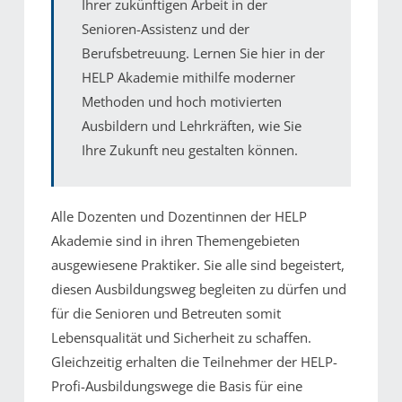
Ihrer zukünftigen Arbeit in der
Senioren-Assistenz und der
Berufsbetreuung. Lernen Sie hier in der
HELP Akademie mithilfe moderner
Methoden und hoch motivierten
Ausbildern und Lehrkräften, wie Sie
Ihre Zukunft neu gestalten können.
Alle Dozenten und Dozentinnen der HELP
Akademie sind in ihren Themengebieten
ausgewiesene Praktiker. Sie alle sind begeistert,
diesen Ausbildungsweg begleiten zu dürfen und
für die Senioren und Betreuten somit
Lebensqualität und Sicherheit zu schaffen.
Gleichzeitig erhalten die Teilnehmer der HELP-
Profi-Ausbildungswege die Basis für eine