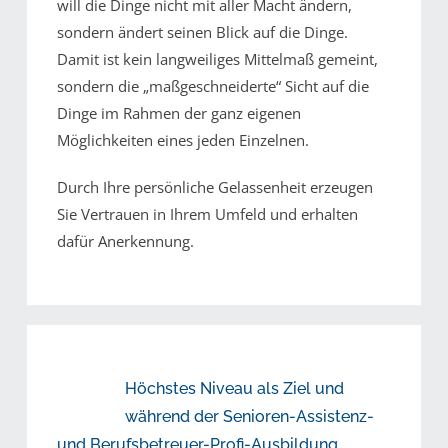
will die Dinge nicht mit aller Macht ändern,
sondern ändert seinen Blick auf die Dinge.
Damit ist kein langweiliges Mittelmaß gemeint,
sondern die „maßgeschneiderte“ Sicht auf die
Dinge im Rahmen der ganz eigenen
Möglichkeiten eines jeden Einzelnen.
Durch Ihre persönliche Gelassenheit erzeugen
Sie Vertrauen in Ihrem Umfeld und erhalten
dafür Anerkennung.
Höchstes Niveau als Ziel und
während der Senioren-Assistenz-
und Berufsbetreuer-Profi-Ausbildung