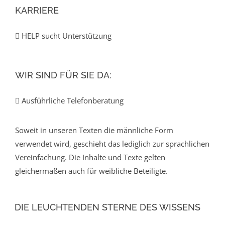
KARRIERE
HELP sucht Unterstützung
WIR SIND FÜR SIE DA:
Ausführliche Telefonberatung
Soweit in unseren Texten die männliche Form
verwendet wird, geschieht das lediglich zur sprachlichen
Vereinfachung. Die Inhalte und Texte gelten
gleichermaßen auch für weibliche Beteiligte.
DIE LEUCHTENDEN STERNE DES WISSENS