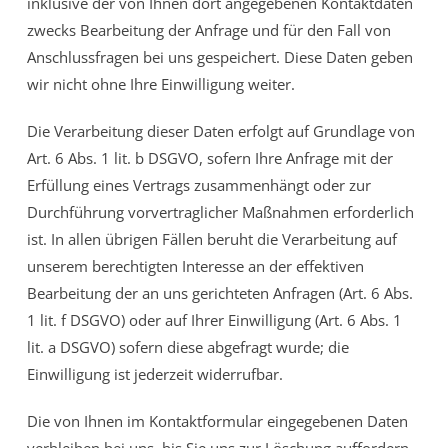
inklusive der von Ihnen dort angegebenen Kontaktdaten
zwecks Bearbeitung der Anfrage und für den Fall von
Anschlussfragen bei uns gespeichert. Diese Daten geben
wir nicht ohne Ihre Einwilligung weiter.
Die Verarbeitung dieser Daten erfolgt auf Grundlage von
Art. 6 Abs. 1 lit. b DSGVO, sofern Ihre Anfrage mit der
Erfüllung eines Vertrags zusammenhängt oder zur
Durchführung vorvertraglicher Maßnahmen erforderlich
ist. In allen übrigen Fällen beruht die Verarbeitung auf
unserem berechtigten Interesse an der effektiven
Bearbeitung der an uns gerichteten Anfragen (Art. 6 Abs.
1 lit. f DSGVO) oder auf Ihrer Einwilligung (Art. 6 Abs. 1
lit. a DSGVO) sofern diese abgefragt wurde; die
Einwilligung ist jederzeit widerrufbar.
Die von Ihnen im Kontaktformular eingegebenen Daten