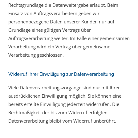
Rechtsgrundlage die Datenweitergabe erlaubt. Beim
Einsatz von Auftragsverarbeitern geben wir
personenbezogene Daten unserer Kunden nur auf
Grundlage eines gültigen Vertrags über
Auftragsverarbeitung weiter. Im Falle einer gemeinsamen
Verarbeitung wird ein Vertrag über gemeinsame
Verarbeitung geschlossen.
Widerruf Ihrer Einwilligung zur Datenverarbeitung
Viele Datenverarbeitungsvorgänge sind nur mit Ihrer
ausdrücklichen Einwilligung möglich. Sie können eine
bereits erteilte Einwilligung jederzeit widerrufen. Die
Rechtmäßigkeit der bis zum Widerruf erfolgten
Datenverarbeitung bleibt vom Widerruf unberührt.