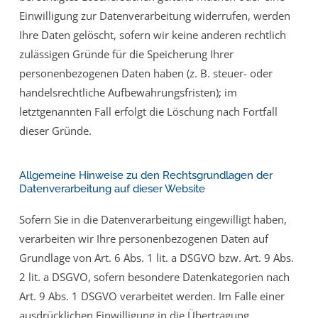
Einwilligung zur Datenverarbeitung widerrufen, werden
Ihre Daten gelöscht, sofern wir keine anderen rechtlich
zulässigen Gründe für die Speicherung Ihrer
personenbezogenen Daten haben (z. B. steuer- oder
handelsrechtliche Aufbewahrungsfristen); im
letztgenannten Fall erfolgt die Löschung nach Fortfall
dieser Gründe.
Allgemeine Hinweise zu den Rechtsgrundlagen der
Datenverarbeitung auf dieser Website
Sofern Sie in die Datenverarbeitung eingewilligt haben,
verarbeiten wir Ihre personenbezogenen Daten auf
Grundlage von Art. 6 Abs. 1 lit. a DSGVO bzw. Art. 9 Abs.
2 lit. a DSGVO, sofern besondere Datenkategorien nach
Art. 9 Abs. 1 DSGVO verarbeitet werden. Im Falle einer
ausdrücklichen Einwilligung in die Übertragung