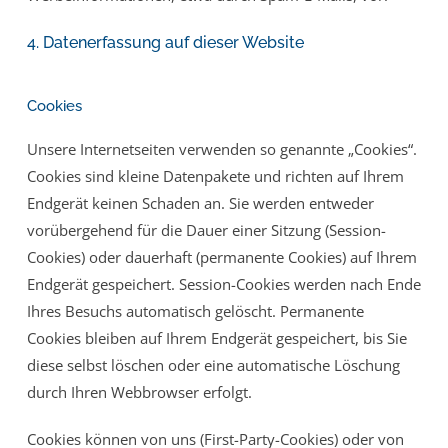
4. Datenerfassung auf dieser Website
Cookies
Unsere Internetseiten verwenden so genannte „Cookies“.
Cookies sind kleine Datenpakete und richten auf Ihrem
Endgerät keinen Schaden an. Sie werden entweder
vorübergehend für die Dauer einer Sitzung (Session-
Cookies) oder dauerhaft (permanente Cookies) auf Ihrem
Endgerät gespeichert. Session-Cookies werden nach Ende
Ihres Besuchs automatisch gelöscht. Permanente
Cookies bleiben auf Ihrem Endgerät gespeichert, bis Sie
diese selbst löschen oder eine automatische Löschung
durch Ihren Webbrowser erfolgt.
Cookies können von uns (First-Party-Cookies) oder von