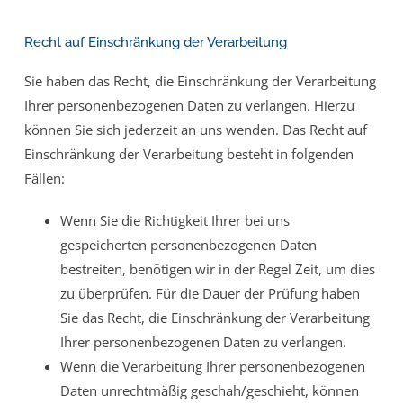
Recht auf Einschränkung der Verarbeitung
Sie haben das Recht, die Einschränkung der Verarbeitung
Ihrer personenbezogenen Daten zu verlangen. Hierzu
können Sie sich jederzeit an uns wenden. Das Recht auf
Einschränkung der Verarbeitung besteht in folgenden
Fällen:
Wenn Sie die Richtigkeit Ihrer bei uns
gespeicherten personenbezogenen Daten
bestreiten, benötigen wir in der Regel Zeit, um dies
zu überprüfen. Für die Dauer der Prüfung haben
Sie das Recht, die Einschränkung der Verarbeitung
Ihrer personenbezogenen Daten zu verlangen.
Wenn die Verarbeitung Ihrer personenbezogenen
Daten unrechtmäßig geschah/geschieht, können