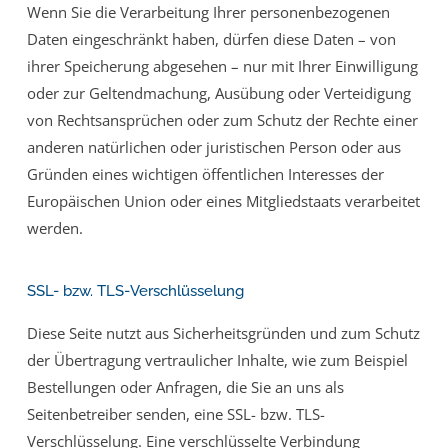
Wenn Sie die Verarbeitung Ihrer personenbezogenen
Daten eingeschränkt haben, dürfen diese Daten – von
ihrer Speicherung abgesehen – nur mit Ihrer Einwilligung
oder zur Geltendmachung, Ausübung oder Verteidigung
von Rechtsansprüchen oder zum Schutz der Rechte einer
anderen natürlichen oder juristischen Person oder aus
Gründen eines wichtigen öffentlichen Interesses der
Europäischen Union oder eines Mitgliedstaats verarbeitet
werden.
SSL- bzw. TLS-Verschlüsselung
Diese Seite nutzt aus Sicherheitsgründen und zum Schutz
der Übertragung vertraulicher Inhalte, wie zum Beispiel
Bestellungen oder Anfragen, die Sie an uns als
Seitenbetreiber senden, eine SSL- bzw. TLS-
Verschlüsselung. Eine verschlüsselte Verbindung