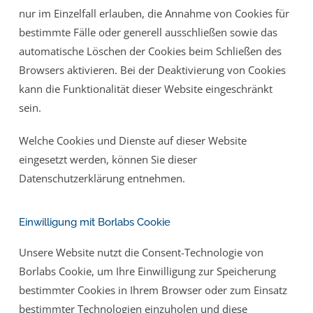
nur im Einzelfall erlauben, die Annahme von Cookies für
bestimmte Fälle oder generell ausschließen sowie das
automatische Löschen der Cookies beim Schließen des
Browsers aktivieren. Bei der Deaktivierung von Cookies
kann die Funktionalität dieser Website eingeschränkt
sein.
Welche Cookies und Dienste auf dieser Website
eingesetzt werden, können Sie dieser
Datenschutzerklärung entnehmen.
Einwilligung mit Borlabs Cookie
Unsere Website nutzt die Consent-Technologie von
Borlabs Cookie, um Ihre Einwilligung zur Speicherung
bestimmter Cookies in Ihrem Browser oder zum Einsatz
bestimmter Technologien einzuholen und diese