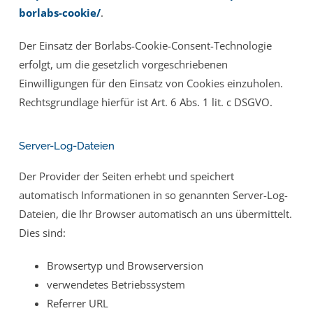
borlabs-cookie/
.
Der Einsatz der Borlabs-Cookie-Consent-Technologie
erfolgt, um die gesetzlich vorgeschriebenen
Einwilligungen für den Einsatz von Cookies einzuholen.
Rechtsgrundlage hierfür ist Art. 6 Abs. 1 lit. c DSGVO.
Server-Log-Dateien
Der Provider der Seiten erhebt und speichert
automatisch Informationen in so genannten Server-Log-
Dateien, die Ihr Browser automatisch an uns übermittelt.
Dies sind:
Browsertyp und Browserversion
verwendetes Betriebssystem
Referrer URL