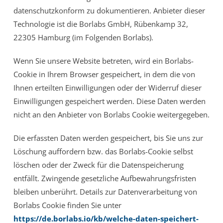
datenschutzkonform zu dokumentieren. Anbieter dieser
Technologie ist die Borlabs GmbH, Rübenkamp 32,
22305 Hamburg (im Folgenden Borlabs).
Wenn Sie unsere Website betreten, wird ein Borlabs-
Cookie in Ihrem Browser gespeichert, in dem die von
Ihnen erteilten Einwilligungen oder der Widerruf dieser
Einwilligungen gespeichert werden. Diese Daten werden
nicht an den Anbieter von Borlabs Cookie weitergegeben.
Die erfassten Daten werden gespeichert, bis Sie uns zur
Löschung auffordern bzw. das Borlabs-Cookie selbst
löschen oder der Zweck für die Datenspeicherung
entfällt. Zwingende gesetzliche Aufbewahrungsfristen
bleiben unberührt. Details zur Datenverarbeitung von
Borlabs Cookie finden Sie unter
https://de.borlabs.io/kb/welche-daten-speichert-