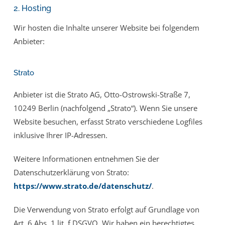
2. Hosting
Wir hosten die Inhalte unserer Website bei folgendem
Anbieter:
Strato
Anbieter ist die Strato AG, Otto-Ostrowski-Straße 7,
10249 Berlin (nachfolgend „Strato“). Wenn Sie unsere
Website besuchen, erfasst Strato verschiedene Logfiles
inklusive Ihrer IP-Adressen.
Weitere Informationen entnehmen Sie der
Datenschutzerklärung von Strato:
https://www.strato.de/datenschutz/
.
Die Verwendung von Strato erfolgt auf Grundlage von
Art. 6 Abs. 1 lit. f DSGVO. Wir haben ein berechtigtes