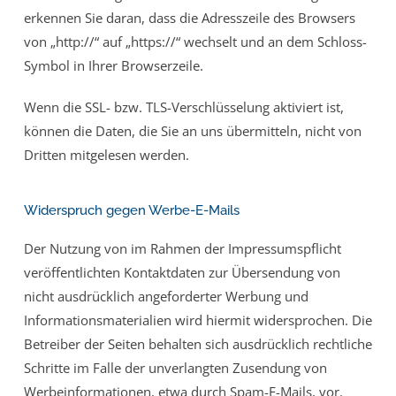
erkennen Sie daran, dass die Adresszeile des Browsers
von „http://“ auf „https://“ wechselt und an dem Schloss-
Symbol in Ihrer Browserzeile.
Wenn die SSL- bzw. TLS-Verschlüsselung aktiviert ist,
können die Daten, die Sie an uns übermitteln, nicht von
Dritten mitgelesen werden.
Widerspruch gegen Werbe-E-Mails
Der Nutzung von im Rahmen der Impressumspflicht
veröffentlichten Kontaktdaten zur Übersendung von
nicht ausdrücklich angeforderter Werbung und
Informationsmaterialien wird hiermit widersprochen. Die
Betreiber der Seiten behalten sich ausdrücklich rechtliche
Schritte im Falle der unverlangten Zusendung von
Werbeinformationen, etwa durch Spam-E-Mails, vor.