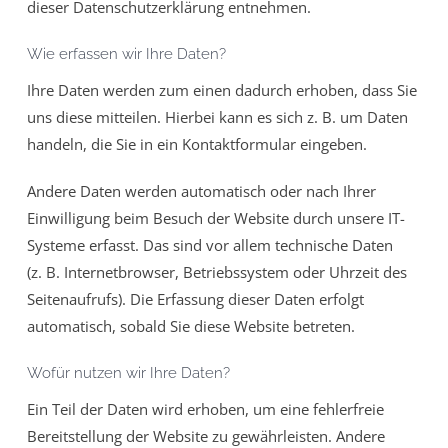
dieser Datenschutzerklärung entnehmen.
Wie erfassen wir Ihre Daten?
Ihre Daten werden zum einen dadurch erhoben, dass Sie
uns diese mitteilen. Hierbei kann es sich z. B. um Daten
handeln, die Sie in ein Kontaktformular eingeben.
Andere Daten werden automatisch oder nach Ihrer
Einwilligung beim Besuch der Website durch unsere IT-
Systeme erfasst. Das sind vor allem technische Daten
(z. B. Internetbrowser, Betriebssystem oder Uhrzeit des
Seitenaufrufs). Die Erfassung dieser Daten erfolgt
automatisch, sobald Sie diese Website betreten.
Wofür nutzen wir Ihre Daten?
Ein Teil der Daten wird erhoben, um eine fehlerfreie
Bereitstellung der Website zu gewährleisten. Andere