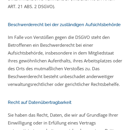
ART. 21 ABS. 2 DSGVO).
Beschwerde­recht bei der zuständigen Aufsichts­behörde
Im Falle von Verstößen gegen die DSGVO steht den
Betroffenen ein Beschwerderecht bei einer
Aufsichtsbehörde, insbesondere in dem Mitgliedstaat
ihres gewöhnlichen Aufenthalts, ihres Arbeitsplatzes oder
des Orts des mutmaßlichen Verstoßes zu. Das
Beschwerderecht besteht unbeschadet anderweitiger
verwaltungsrechtlicher oder gerichtlicher Rechtsbehelfe.
Recht auf Daten­übertrag­barkeit
Sie haben das Recht, Daten, die wir auf Grundlage Ihrer
Einwilligung oder in Erfüllung eines Vertrags