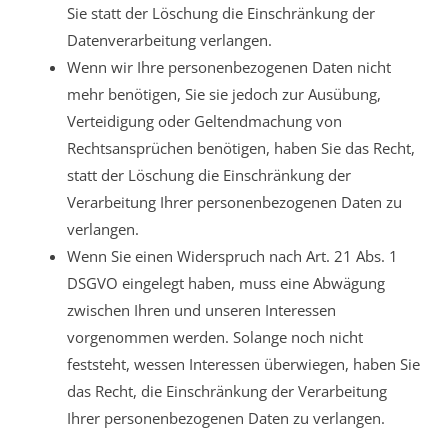
Sie statt der Löschung die Einschränkung der
Datenverarbeitung verlangen.
Wenn wir Ihre personenbezogenen Daten nicht
mehr benötigen, Sie sie jedoch zur Ausübung,
Verteidigung oder Geltendmachung von
Rechtsansprüchen benötigen, haben Sie das Recht,
statt der Löschung die Einschränkung der
Verarbeitung Ihrer personenbezogenen Daten zu
verlangen.
Wenn Sie einen Widerspruch nach Art. 21 Abs. 1
DSGVO eingelegt haben, muss eine Abwägung
zwischen Ihren und unseren Interessen
vorgenommen werden. Solange noch nicht
feststeht, wessen Interessen überwiegen, haben Sie
das Recht, die Einschränkung der Verarbeitung
Ihrer personenbezogenen Daten zu verlangen.