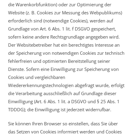
die Warenkorbfunktion) oder zur Optimierung der
Website (z. B. Cookies zur Messung des Webpublikums)
erforderlich sind (notwendige Cookies), werden auf
Grundlage von Art. 6 Abs. 1 lit. f DSGVO gespeichert,
sofern keine andere Rechtsgrundlage angegeben wird.
Der Websitebetreiber hat ein berechtigtes Interesse an
der Speicherung von notwendigen Cookies zur technisch
fehlerfreien und optimierten Bereitstellung seiner
Dienste. Sofern eine Einwilligung zur Speicherung von
Cookies und vergleichbaren
Wiedererkennungstechnologien abgefragt wurde, erfolgt
die Verarbeitung ausschließlich auf Grundlage dieser
Einwilligung (Art. 6 Abs. 1 lit. a DSGVO und § 25 Abs. 1
TDDDG); die Einwilligung ist jederzeit widerrufbar.
Sie können Ihren Browser so einstellen, dass Sie über
das Setzen von Cookies informiert werden und Cookies