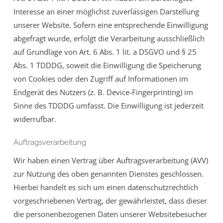
Interesse an einer möglichst zuverlässigen Darstellung
unserer Website. Sofern eine entsprechende Einwilligung
abgefragt wurde, erfolgt die Verarbeitung ausschließlich
auf Grundlage von Art. 6 Abs. 1 lit. a DSGVO und § 25
Abs. 1 TDDDG, soweit die Einwilligung die Speicherung
von Cookies oder den Zugriff auf Informationen im
Endgerät des Nutzers (z. B. Device-Fingerprinting) im
Sinne des TDDDG umfasst. Die Einwilligung ist jederzeit
widerrufbar.
Auftragsverarbeitung
Wir haben einen Vertrag über Auftragsverarbeitung (AVV)
zur Nutzung des oben genannten Dienstes geschlossen.
Hierbei handelt es sich um einen datenschutzrechtlich
vorgeschriebenen Vertrag, der gewährleistet, dass dieser
die personenbezogenen Daten unserer Websitebesucher