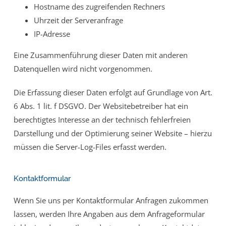
Hostname des zugreifenden Rechners
Uhrzeit der Serveranfrage
IP-Adresse
Eine Zusammenführung dieser Daten mit anderen
Datenquellen wird nicht vorgenommen.
Die Erfassung dieser Daten erfolgt auf Grundlage von Art.
6 Abs. 1 lit. f DSGVO. Der Websitebetreiber hat ein
berechtigtes Interesse an der technisch fehlerfreien
Darstellung und der Optimierung seiner Website – hierzu
müssen die Server-Log-Files erfasst werden.
Kontaktformular
Wenn Sie uns per Kontaktformular Anfragen zukommen
lassen, werden Ihre Angaben aus dem Anfrageformular