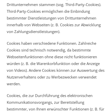
Drittunternehmen stammen (sog. Third-Party-Cookies).
Third-Party-Cookies ermöglichen die Einbindung
bestimmter Dienstleistungen von Drittunternehmen
innerhalb von Webseiten (z. B. Cookies zur Abwicklung
von Zahlungsdienstleistungen).
Cookies haben verschiedene Funktionen. Zahlreiche
Cookies sind technisch notwendig, da bestimmte
Webseitenfunktionen ohne diese nicht funktionieren
würden (z. B. die Warenkorbfunktion oder die Anzeige
von Videos). Andere Cookies können zur Auswertung des
Nutzerverhaltens oder zu Werbezwecken verwendet
werden.
Cookies, die zur Durchführung des elektronischen
Kommunikationsvorgangs, zur Bereitstellung
bestimmter, von Ihnen erwünschter Funktionen (z. B. für