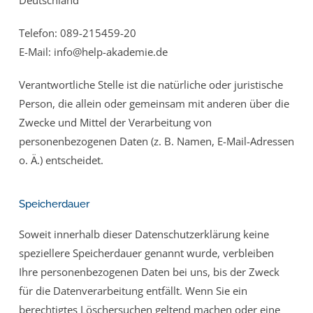
Deutschland
Telefon: 089-215459-20
E-Mail: info@help-akademie.de
Verantwortliche Stelle ist die natürliche oder juristische
Person, die allein oder gemeinsam mit anderen über die
Zwecke und Mittel der Verarbeitung von
personenbezogenen Daten (z. B. Namen, E-Mail-Adressen
o. Ä.) entscheidet.
Speicherdauer
Soweit innerhalb dieser Datenschutzerklärung keine
speziellere Speicherdauer genannt wurde, verbleiben
Ihre personenbezogenen Daten bei uns, bis der Zweck
für die Datenverarbeitung entfällt. Wenn Sie ein
berechtigtes Löschersuchen geltend machen oder eine