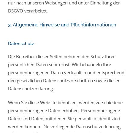
nur nach unseren Weisungen und unter Einhaltung der
DSGVO verarbeitet.
3. Allgemeine Hinweise und Pflicht­informationen
Datenschutz
Die Betreiber dieser Seiten nehmen den Schutz Ihrer
persönlichen Daten sehr ernst. Wir behandeln Ihre
personenbezogenen Daten vertraulich und entsprechend
den gesetzlichen Datenschutzvorschriften sowie dieser
Datenschutzerklärung.
Wenn Sie diese Website benutzen, werden verschiedene
personenbezogene Daten erhoben. Personenbezogene
Daten sind Daten, mit denen Sie persönlich identifiziert
werden können. Die vorliegende Datenschutzerklärung