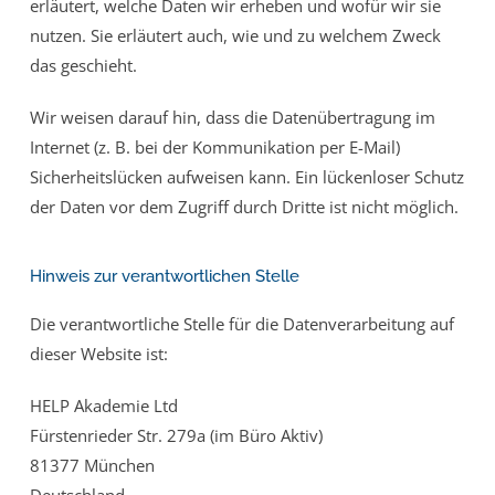
erläutert, welche Daten wir erheben und wofür wir sie
nutzen. Sie erläutert auch, wie und zu welchem Zweck
das geschieht.
Wir weisen darauf hin, dass die Datenübertragung im
Internet (z. B. bei der Kommunikation per E-Mail)
Sicherheitslücken aufweisen kann. Ein lückenloser Schutz
der Daten vor dem Zugriff durch Dritte ist nicht möglich.
Hinweis zur verantwortlichen Stelle
Die verantwortliche Stelle für die Datenverarbeitung auf
dieser Website ist:
HELP Akademie Ltd
Fürstenrieder Str. 279a (im Büro Aktiv)
81377 München