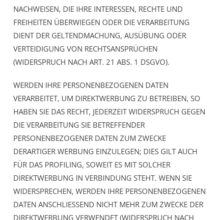
NACHWEISEN, DIE IHRE INTERESSEN, RECHTE UND
FREIHEITEN ÜBERWIEGEN ODER DIE VERARBEITUNG
DIENT DER GELTENDMACHUNG, AUSÜBUNG ODER
VERTEIDIGUNG VON RECHTSANSPRÜCHEN
(WIDERSPRUCH NACH ART. 21 ABS. 1 DSGVO).
WERDEN IHRE PERSONENBEZOGENEN DATEN
VERARBEITET, UM DIREKTWERBUNG ZU BETREIBEN, SO
HABEN SIE DAS RECHT, JEDERZEIT WIDERSPRUCH GEGEN
DIE VERARBEITUNG SIE BETREFFENDER
PERSONENBEZOGENER DATEN ZUM ZWECKE
DERARTIGER WERBUNG EINZULEGEN; DIES GILT AUCH
FÜR DAS PROFILING, SOWEIT ES MIT SOLCHER
DIREKTWERBUNG IN VERBINDUNG STEHT. WENN SIE
WIDERSPRECHEN, WERDEN IHRE PERSONENBEZOGENEN
DATEN ANSCHLIESSEND NICHT MEHR ZUM ZWECKE DER
DIREKTWERBUNG VERWENDET (WIDERSPRUCH NACH