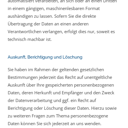
automatisiert verarbeiten, an sich oder an einen Dritten
in einem gängigen, maschinenlesbaren Format
aushändigen zu lassen. Sofern Sie die direkte
Übertragung der Daten an einen anderen
Verantwortlichen verlangen, erfolgt dies nur, soweit es
technisch machbar ist.
Auskunft, Berichtigung und Löschung
Sie haben im Rahmen der geltenden gesetzlichen
Bestimmungen jederzeit das Recht auf unentgeltliche
Auskunft über Ihre gespeicherten personenbezogenen
Daten, deren Herkunft und Empfänger und den Zweck
der Datenverarbeitung und ggf. ein Recht auf
Berichtigung oder Löschung dieser Daten. Hierzu sowie
zu weiteren Fragen zum Thema personenbezogene
Daten können Sie sich jederzeit an uns wenden.