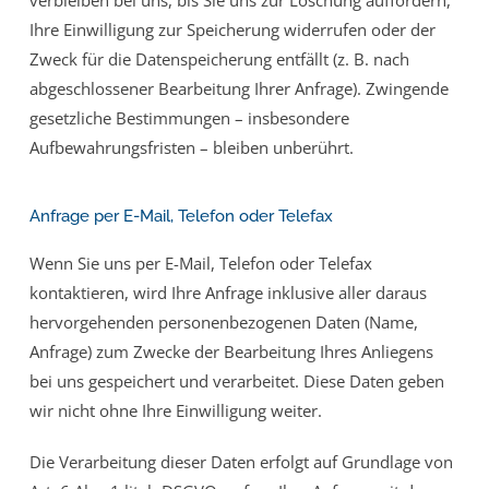
verbleiben bei uns, bis Sie uns zur Löschung auffordern,
Ihre Einwilligung zur Speicherung widerrufen oder der
Zweck für die Datenspeicherung entfällt (z. B. nach
abgeschlossener Bearbeitung Ihrer Anfrage). Zwingende
gesetzliche Bestimmungen – insbesondere
Aufbewahrungsfristen – bleiben unberührt.
Anfrage per E-Mail, Telefon oder Telefax
Wenn Sie uns per E-Mail, Telefon oder Telefax
kontaktieren, wird Ihre Anfrage inklusive aller daraus
hervorgehenden personenbezogenen Daten (Name,
Anfrage) zum Zwecke der Bearbeitung Ihres Anliegens
bei uns gespeichert und verarbeitet. Diese Daten geben
wir nicht ohne Ihre Einwilligung weiter.
Die Verarbeitung dieser Daten erfolgt auf Grundlage von