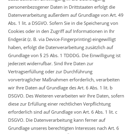
personenbezogener Daten in Drittstaaten erfolgt die
Datenverarbeitung außerdem auf Grundlage von Art. 49
Abs. 1 lit. a DSGVO. Sofern Sie in die Speicherung von
Cookies oder in den Zugriff auf Informationen in Ihr
Endgerät (z. B. via Device-Fingerprinting) eingewilligt
haben, erfolgt die Datenverarbeitung zusätzlich auf
Grundlage von § 25 Abs. 1 TDDDG. Die Einwilligung ist
jederzeit widerrufbar. Sind Ihre Daten zur
Vertragserfüllung oder zur Durchführung
vorvertraglicher Maßnahmen erforderlich, verarbeiten
wir Ihre Daten auf Grundlage des Art. 6 Abs. 1 lit. b
DSGVO. Des Weiteren verarbeiten wir Ihre Daten, sofern
diese zur Erfüllung einer rechtlichen Verpflichtung
erforderlich sind auf Grundlage von Art. 6 Abs. 1 lit. c
DSGVO. Die Datenverarbeitung kann ferner auf
Grundlage unseres berechtigten Interesses nach Art. 6