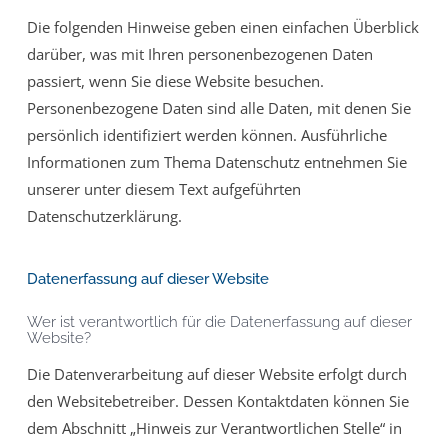
Die folgenden Hinweise geben einen einfachen Überblick
darüber, was mit Ihren personenbezogenen Daten
passiert, wenn Sie diese Website besuchen.
Personenbezogene Daten sind alle Daten, mit denen Sie
persönlich identifiziert werden können. Ausführliche
Informationen zum Thema Datenschutz entnehmen Sie
unserer unter diesem Text aufgeführten
Datenschutzerklärung.
Datenerfassung auf dieser Website
Wer ist verantwortlich für die Datenerfassung auf dieser
Website?
Die Datenverarbeitung auf dieser Website erfolgt durch
den Websitebetreiber. Dessen Kontaktdaten können Sie
dem Abschnitt „Hinweis zur Verantwortlichen Stelle“ in