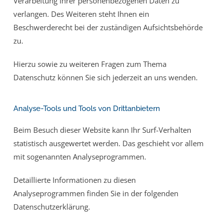
Verarbeitung Ihrer personenbezogenen Daten zu
verlangen. Des Weiteren steht Ihnen ein
Beschwerderecht bei der zuständigen Aufsichtsbehörde
zu.
Hierzu sowie zu weiteren Fragen zum Thema
Datenschutz können Sie sich jederzeit an uns wenden.
Analyse-Tools und Tools von Dritt­anbietern
Beim Besuch dieser Website kann Ihr Surf-Verhalten
statistisch ausgewertet werden. Das geschieht vor allem
mit sogenannten Analyseprogrammen.
Detaillierte Informationen zu diesen
Analyseprogrammen finden Sie in der folgenden
Datenschutzerklärung.