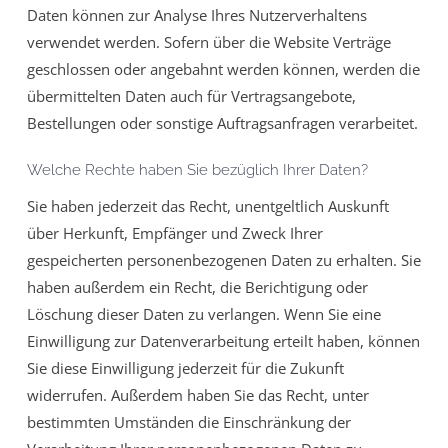
Daten können zur Analyse Ihres Nutzerverhaltens
verwendet werden. Sofern über die Website Verträge
geschlossen oder angebahnt werden können, werden die
übermittelten Daten auch für Vertragsangebote,
Bestellungen oder sonstige Auftragsanfragen verarbeitet.
Welche Rechte haben Sie bezüglich Ihrer Daten?
Sie haben jederzeit das Recht, unentgeltlich Auskunft
über Herkunft, Empfänger und Zweck Ihrer
gespeicherten personenbezogenen Daten zu erhalten. Sie
haben außerdem ein Recht, die Berichtigung oder
Löschung dieser Daten zu verlangen. Wenn Sie eine
Einwilligung zur Datenverarbeitung erteilt haben, können
Sie diese Einwilligung jederzeit für die Zukunft
widerrufen. Außerdem haben Sie das Recht, unter
bestimmten Umständen die Einschränkung der