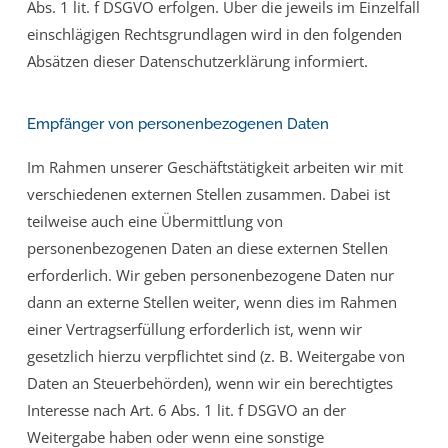
Abs. 1 lit. f DSGVO erfolgen. Über die jeweils im Einzelfall
einschlägigen Rechtsgrundlagen wird in den folgenden
Absätzen dieser Datenschutzerklärung informiert.
Empfänger von personenbezogenen Daten
Im Rahmen unserer Geschäftstätigkeit arbeiten wir mit
verschiedenen externen Stellen zusammen. Dabei ist
teilweise auch eine Übermittlung von
personenbezogenen Daten an diese externen Stellen
erforderlich. Wir geben personenbezogene Daten nur
dann an externe Stellen weiter, wenn dies im Rahmen
einer Vertragserfüllung erforderlich ist, wenn wir
gesetzlich hierzu verpflichtet sind (z. B. Weitergabe von
Daten an Steuerbehörden), wenn wir ein berechtigtes
Interesse nach Art. 6 Abs. 1 lit. f DSGVO an der
Weitergabe haben oder wenn eine sonstige