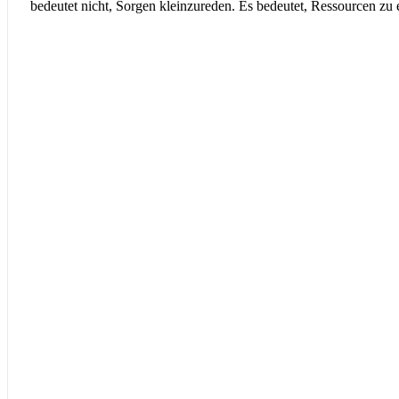
bedeutet nicht, Sorgen kleinzureden. Es bedeutet, Ressourcen zu