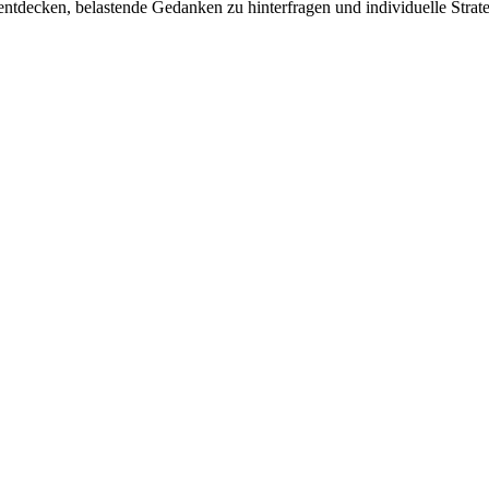
 entdecken, belastende Gedanken zu hinterfragen und individuelle Stra