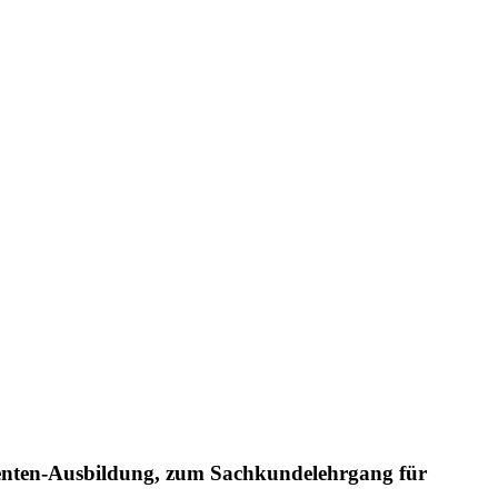
stenten-Ausbildung, zum Sachkundelehrgang für
.