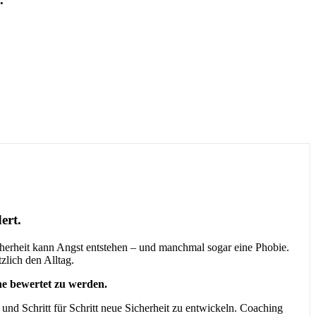
ert.
herheit kann Angst entstehen – und manchmal sogar eine Phobie.
zlich den Alltag.
ne bewertet zu werden.
nd Schritt für Schritt neue Sicherheit zu entwickeln. Coaching