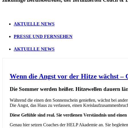
AKTUELLE NEWS
PRESSE UND FERNSEHEN
AKTUELLE NEWS
Wenn die Angst vor der Hitze wächst – 
Die Sommer werden heißer. Hitzewellen dauern län
Während die einen den Sonnenschein genießen, wächst bei ander
Die Angst, das Haus zu verlassen, einen Kreislaufzusammenbruch zu
Diese Gefühle sind real. Sie verdienen Verständnis und ein
Genau hier setzen Coaches der HELP Akademie an. Sie begleiten M