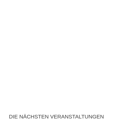
DIE NÄCHSTEN VERANSTALTUNGEN