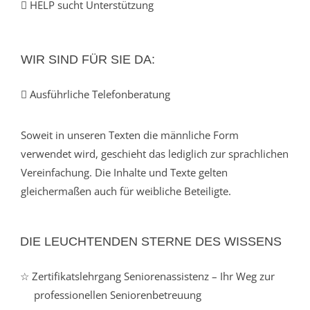
HELP sucht Unterstützung
WIR SIND FÜR SIE DA:
Ausführliche Telefonberatung
Soweit in unseren Texten die männliche Form
verwendet wird, geschieht das lediglich zur sprachlichen
Vereinfachung. Die Inhalte und Texte gelten
gleichermaßen auch für weibliche Beteiligte.
DIE LEUCHTENDEN STERNE DES WISSENS
☆ Zertifikatslehrgang Seniorenassistenz – Ihr Weg zur
professionellen Seniorenbetreuung