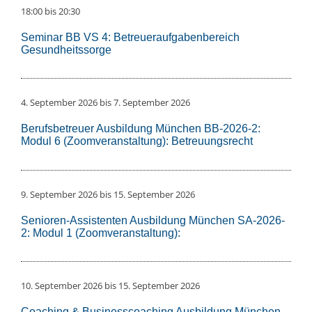
18:00
bis
20:30
Seminar BB VS 4: Betreueraufgabenbereich
Gesundheitssorge
4. September 2026
bis
7. September 2026
Berufsbetreuer Ausbildung München BB-2026-2:
Modul 6 (Zoomveranstaltung): Betreuungsrecht
9. September 2026
bis
15. September 2026
Senioren-Assistenten Ausbildung München SA-2026-
2: Modul 1 (Zoomveranstaltung):
10. September 2026
bis
15. September 2026
Coaching & Businesscoaching Ausbildung München