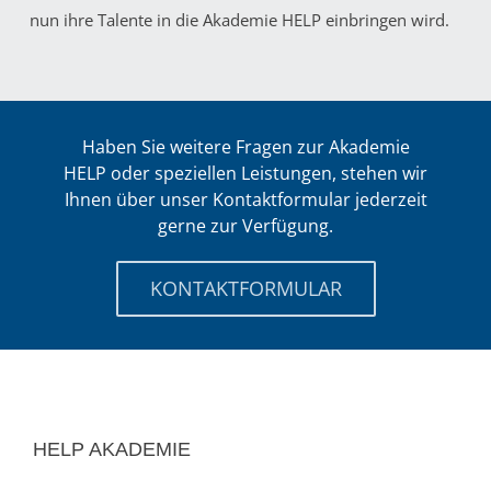
nun ihre Talente in die Akademie HELP einbringen wird.
Haben Sie weitere Fragen zur Akademie
HELP oder speziellen Leistungen, stehen wir
Ihnen über unser Kontaktformular jederzeit
gerne zur Verfügung.
KONTAKTFORMULAR
HELP AKADEMIE