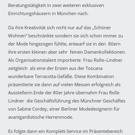
Beratungstätigkeit in zwei weiteren exklusiven
Einrichtungshäusern in München nach.
Da ihre Kreativität sich nicht nur auf das „Schöner
Wohnen“ beschränkte sondern sie sich schon immer zu
der Mode hingezogen fühlte, entwarf sie in den 80ern
ihre ersten kleinen aber sehr feinen Damenkollektionen.
Als Organisationstalent importierte Frau Rolle–Lindner
zeitgleich als eine der Ersten aus der Toscana
wunderbare Terracotta-Gefäße. Diese Kombination
präsentierte sie dann auf vielen Messen erfolgreich als
Ausstellerin.Ende der 80er Jahre übernahm Frau Rolle
Lindner die Geschäftsführung des Münchner Geschäftes
von Sabine Cordey, einer Berliner Modedesignerin für
avantgardistische Herrenmode.
Es folgte dann ein Komplett-Service im Präsentebereich