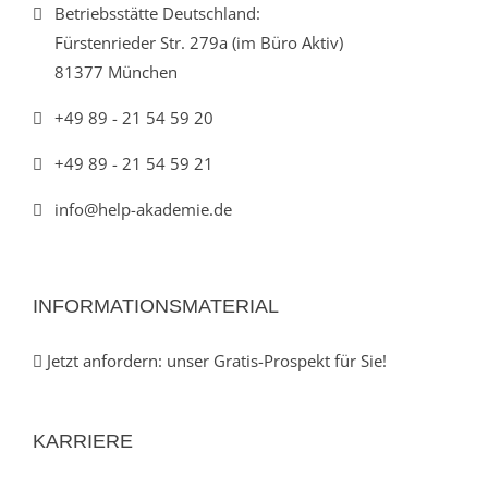
Betriebsstätte Deutschland:
Fürstenrieder Str. 279a (im Büro Aktiv)
81377 München
+49 89 - 21 54 59 20
+49 89 - 21 54 59 21
info@help-akademie.de
INFORMATIONSMATERIAL
Jetzt anfordern: unser Gratis-Prospekt für Sie!
KARRIERE