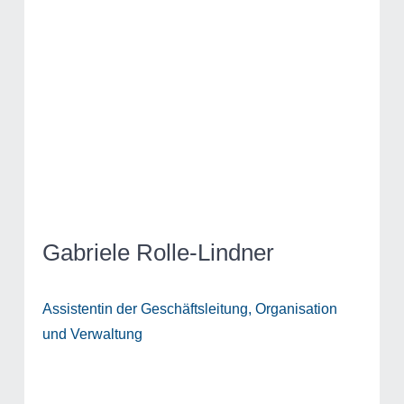
Gabriele Rolle-Lindner
Assistentin der Geschäftsleitung, Organisation
und Verwaltung