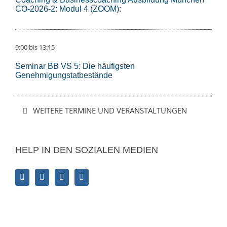
CO-2026-2: Modul 4 (ZOOM):
9:00
bis
13:15
Seminar BB VS 5: Die häufigsten
Genehmigungstatbestände
WEITERE TERMINE UND VERANSTALTUNGEN
HELP IN DEN SOZIALEN MEDIEN