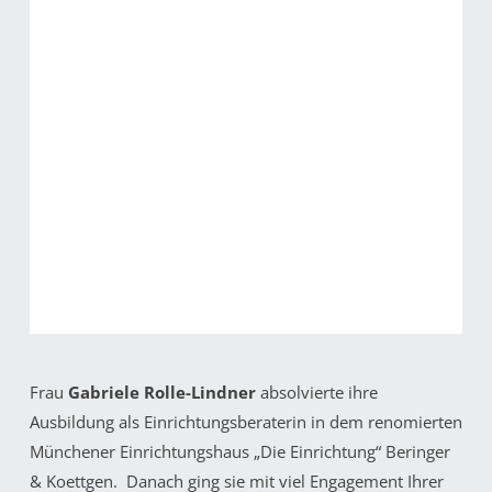
Frau
Gabriele Rolle-Lindner
absolvierte ihre
Ausbildung als Einrichtungsberaterin in dem renomierten
Münchener Einrichtungshaus „Die Einrichtung“ Beringer
& Koettgen. Danach ging sie mit viel Engagement Ihrer