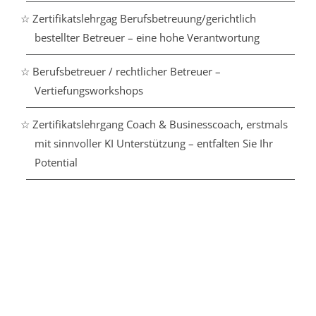
☆ Zertifikatslehrgag Berufsbetreuung/gerichtlich
bestellter Betreuer – eine hohe Verantwortung
☆ Berufsbetreuer / rechtlicher Betreuer –
Vertiefungsworkshops
☆ Zertifikatslehrgang Coach & Businesscoach, erstmals
mit sinnvoller KI Unterstützung – entfalten Sie Ihr
Potential