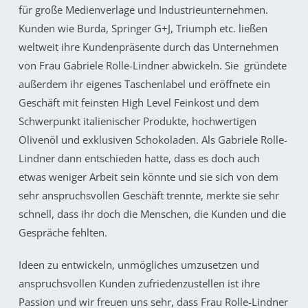
für große Medienverlage und Industrieunternehmen.
Kunden wie Burda, Springer G+J, Triumph etc. ließen
weltweit ihre Kundenpräsente durch das Unternehmen
von Frau Gabriele Rolle-Lindner abwickeln. Sie gründete
außerdem ihr eigenes Taschenlabel und eröffnete ein
Geschäft mit feinsten High Level Feinkost und dem
Schwerpunkt italienischer Produkte, hochwertigen
Olivenöl und exklusiven Schokoladen. Als Gabriele Rolle-
Lindner dann entschieden hatte, dass es doch auch
etwas weniger Arbeit sein könnte und sie sich von dem
sehr anspruchsvollen Geschäft trennte, merkte sie sehr
schnell, dass ihr doch die Menschen, die Kunden und die
Gespräche fehlten.
Ideen zu entwickeln, unmögliches umzusetzen und
anspruchsvollen Kunden zufriedenzustellen ist ihre
Passion und wir freuen uns sehr, dass Frau Rolle-Lindner