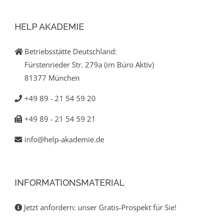
HELP AKADEMIE
Betriebsstätte Deutschland:
Fürstenrieder Str. 279a (im Büro Aktiv)
81377 München
+49 89 - 21 54 59 20
+49 89 - 21 54 59 21
info@help-akademie.de
INFORMATIONSMATERIAL
Jetzt anfordern: unser Gratis-Prospekt für Sie!