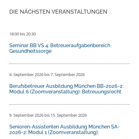
DIE NÄCHSTEN VERANSTALTUNGEN
18:00
bis
20:30
Seminar BB VS 4: Betreueraufgabenbereich
Gesundheitssorge
4. September 2026
bis
7. September 2026
Berufsbetreuer Ausbildung München BB-2026-2:
Modul 6 (Zoomveranstaltung): Betreuungsrecht
9. September 2026
bis
15. September 2026
Senioren-Assistenten Ausbildung München SA-
2026-2: Modul 1 (Zoomveranstaltung):