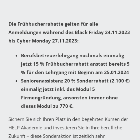
Die Frühbucherrabatte gelten für alle
Anmeldungen während des Black Friday 24.11.2023
bis Cyber Monday 27.11.2023:
.
Berufsbetreuerlehrgang nochmals einmalig
jetzt 15 % Frühbucherrabatt anstatt bereits 5
% für den Lehrgang mit Beginn am 25.01.2024
Seniorenassistenz 20 % Sonderrabatt (2.100 €)
einmalig jetzt inkl. des Modul 5
Firmengründung, ansonsten immer ohne
dieses Modul zu 770 €.
Sichern Sie sich Ihren Platz in den begehrten Kursen der
HELP Akademie und investieren Sie in Ihre berufliche
Zukunft – diese Sonderaktion ist zeitlich sehr