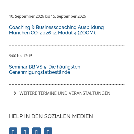
10. September 2026
bis
15. September 2026
Coaching & Businesscoaching Ausbildung
München CO-2026-2: Modul 4 (ZOOM):
9:00
bis
13:15
Seminar BB VS 5: Die häufigsten
Genehmigungstatbestände
WEITERE TERMINE UND VERANSTALTUNGEN
HELP IN DEN SOZIALEN MEDIEN