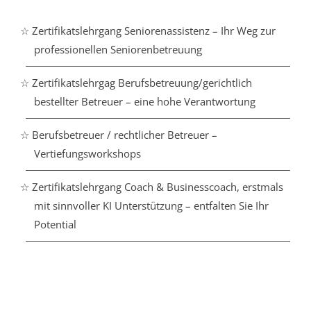
☆ Zertifikatslehrgang Seniorenassistenz – Ihr Weg zur
professionellen Seniorenbetreuung
☆ Zertifikatslehrgag Berufsbetreuung/gerichtlich
bestellter Betreuer – eine hohe Verantwortung
☆ Berufsbetreuer / rechtlicher Betreuer –
Vertiefungsworkshops
☆ Zertifikatslehrgang Coach & Businesscoach, erstmals
mit sinnvoller KI Unterstützung – entfalten Sie Ihr
Potential