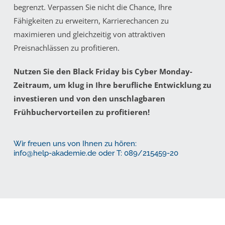
begrenzt. Verpassen Sie nicht die Chance, Ihre
Fähigkeiten zu erweitern, Karrierechancen zu
maximieren und gleichzeitig von attraktiven
Preisnachlässen zu profitieren.
Nutzen Sie den Black Friday bis Cyber Monday-
Zeitraum, um klug in Ihre berufliche Entwicklung zu
investieren und von den unschlagbaren
Frühbuchervorteilen zu profitieren!
Wir freuen uns von Ihnen zu hören:
info@help-akademie.de
oder T: 089/215459-20