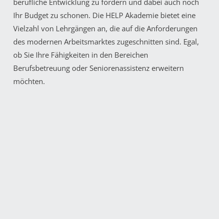
berufliche Entwicklung zu fördern und dabei auch noch
Ihr Budget zu schonen. Die HELP Akademie bietet eine
Vielzahl von Lehrgängen an, die auf die Anforderungen
des modernen Arbeitsmarktes zugeschnitten sind. Egal,
ob Sie Ihre Fähigkeiten in den Bereichen
Berufsbetreuung oder Seniorenassistenz erweitern
möchten.