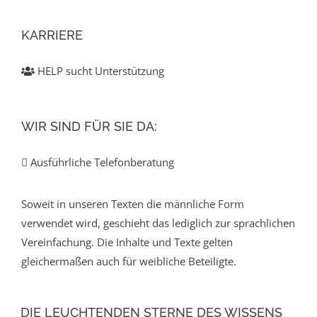
KARRIERE
HELP sucht Unterstützung
WIR SIND FÜR SIE DA:
Ausführliche Telefonberatung
Soweit in unseren Texten die männliche Form
verwendet wird, geschieht das lediglich zur sprachlichen
Vereinfachung. Die Inhalte und Texte gelten
gleichermaßen auch für weibliche Beteiligte.
DIE LEUCHTENDEN STERNE DES WISSENS