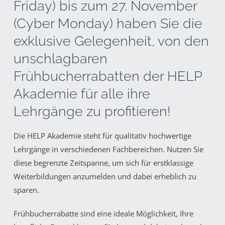
Friday) bis zum 27. November
(Cyber Monday) haben Sie die
exklusive Gelegenheit, von den
unschlagbaren
Frühbucherrabatten der HELP
Akademie für alle ihre
Lehrgänge zu profitieren!
Die HELP Akademie steht für qualitativ hochwertige
Lehrgänge in verschiedenen Fachbereichen. Nutzen Sie
diese begrenzte Zeitspanne, um sich für erstklassige
Weiterbildungen anzumelden und dabei erheblich zu
sparen.
Frühbucherrabatte sind eine ideale Möglichkeit, Ihre