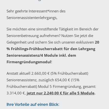
Sehr geehrte Interessent*innen des
Seniorenassistentenlehrgangs,
Sie möchten eine sinnstiftende Tätigkeit im Bereich der
Seniorenbetreuung aufnehmen? Nutzen Sie jetzt die
Gelegenheit und sichern Sie sich unseren exklusiven
20
% Frühlings-Frühbucherrabatt für den Lehrgang
Seniorenassistenz/4 Module inkl. dem
Firmengründungsmodul
!
Anstatt aktuell 2.660,00 € (5% Frühbucherrabatt)
Seniorenassistenz, zuzüglich 654,00 € (15%
Frühbucherrabatt) Modul 5 Firmengründung, gesamt:
3.314,00 €,
jetzt nur 2.240,00 € für alle 5 Module
.
Ihre Vorteile auf einen Blick: