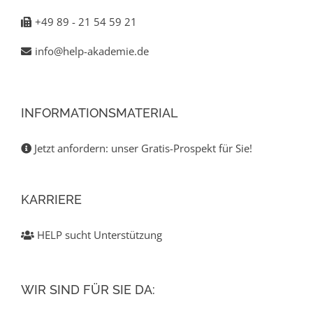
+49 89 - 21 54 59 21
info@help-akademie.de
INFORMATIONSMATERIAL
Jetzt anfordern: unser Gratis-Prospekt für Sie!
KARRIERE
HELP sucht Unterstützung
WIR SIND FÜR SIE DA: