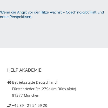
Wenn die Angst vor der Hitze wächst – Coaching gibt Halt und
neue Perspektiven
HELP AKADEMIE
Betriebsstätte Deutschland:
Fürstenrieder Str. 279a (im Büro Aktiv)
81377 München
+49 89 - 21 54 59 20