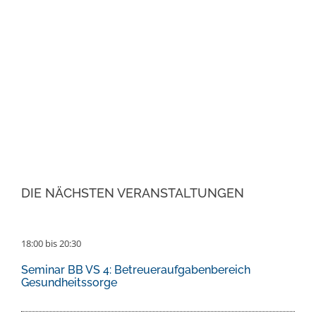
DIE NÄCHSTEN VERANSTALTUNGEN
18:00
bis
20:30
Seminar BB VS 4: Betreueraufgabenbereich
Gesundheitssorge