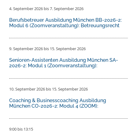
4. September 2026
bis
7. September 2026
Berufsbetreuer Ausbildung München BB-2026-2:
Modul 6 (Zoomveranstaltung): Betreuungsrecht
9. September 2026
bis
15. September 2026
Senioren-Assistenten Ausbildung München SA-
2026-2: Modul 1 (Zoomveranstaltung):
10. September 2026
bis
15. September 2026
Coaching & Businesscoaching Ausbildung
München CO-2026-2: Modul 4 (ZOOM):
9:00
bis
13:15