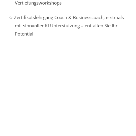
Vertiefungsworkshops
☆ Zertifikatslehrgang Coach & Businesscoach, erstmals
mit sinnvoller KI Unterstützung – entfalten Sie Ihr
Potential