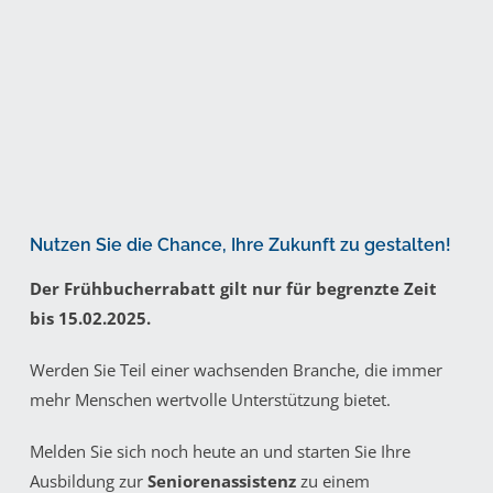
Nutzen Sie die Chance, Ihre Zukunft zu gestalten!
Der Frühbucherrabatt gilt nur für begrenzte Zeit
bis 15.02.2025.
Werden Sie Teil einer wachsenden Branche, die immer
mehr Menschen wertvolle Unterstützung bietet.
Melden Sie sich noch heute an und starten Sie Ihre
Ausbildung zur
Seniorenassistenz
zu einem