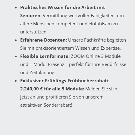
Praktisches Wissen für die Arbeit mit
Senioren:
Vermittlung wertvoller Fähigkeiten, um
ältere Menschen kompetent und einfühlsam zu
unterstützen.
Erfahrene Dozenten:
Unsere Fachkräfte begleiten
Sie mit praxisorientiertem Wissen und Expertise.
Flexible Lernformate:
ZOOM Online 3 Module
und 1 Modul Präsenz – perfekt für Ihre Bedürfnisse
und Zeitplanung.
Exklusiver Frühlings-Frühbucherrabatt
2.240,00 € für alle 5 Module:
Melden Sie sich
jetzt an und profitieren Sie von unserem
attraktiven Sonderrabatt!