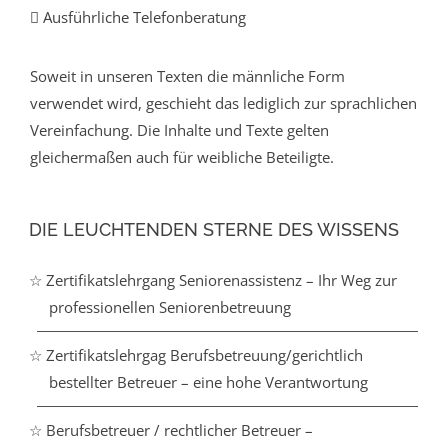
Ausführliche Telefonberatung
Soweit in unseren Texten die männliche Form
verwendet wird, geschieht das lediglich zur sprachlichen
Vereinfachung. Die Inhalte und Texte gelten
gleichermaßen auch für weibliche Beteiligte.
DIE LEUCHTENDEN STERNE DES WISSENS
☆ Zertifikatslehrgang Seniorenassistenz – Ihr Weg zur
professionellen Seniorenbetreuung
☆ Zertifikatslehrgag Berufsbetreuung/gerichtlich
bestellter Betreuer – eine hohe Verantwortung
☆ Berufsbetreuer / rechtlicher Betreuer –