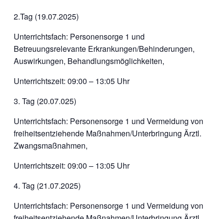
2.Tag (19.07.2025)
Unterrichtsfach: Personensorge 1 und
Betreuungsrelevante Erkrankungen/Behinderungen,
Auswirkungen, Behandlungsmöglichkeiten,
Unterrichtszeit: 09:00 – 13:05 Uhr
3. Tag (20.07.025)
Unterrichtsfach: Personensorge 1 und Vermeidung von
freiheitsentziehende Maßnahmen/Unterbringung Ärztl.
Zwangsmaßnahmen,
Unterrichtszeit: 09:00 – 13:05 Uhr
4. Tag (21.07.2025)
Unterrichtsfach: Personensorge 1 und Vermeidung von
freiheitsentziehende Maßnahmen/Unterbringung Ärztl.