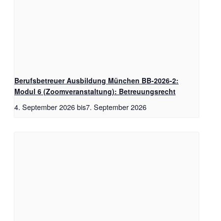
Berufsbetreuer Ausbildung München BB-2026-2:
Modul 6 (Zoomveranstaltung): Betreuungsrecht
4. September 2026
bis
7. September 2026