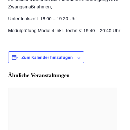
Zwangsmaßnahmen,
Unterrichtszeit: 18:00 – 19:30 Uhr
Modulprüfung Modul 4 inkl. Technik: 19:40 – 20:40 Uhr
Zum Kalender hinzufügen
Ähnliche Veranstaltungen