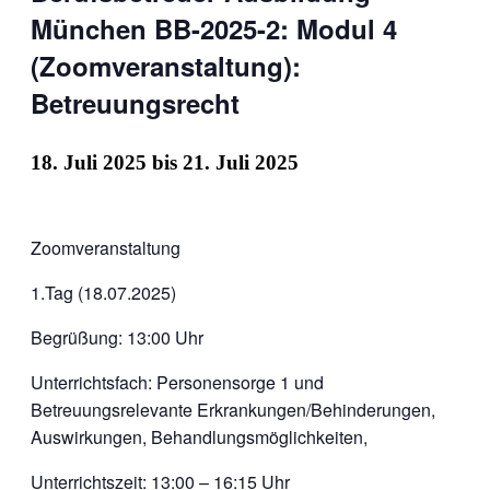
München BB-2025-2: Modul 4
(Zoomveranstaltung):
Betreuungsrecht
18. Juli 2025
bis
21. Juli 2025
Zoomveranstaltung
1.Tag (18.07.2025)
Begrüßung: 13:00 Uhr
Unterrichtsfach: Personensorge 1 und
Betreuungsrelevante Erkrankungen/Behinderungen,
Auswirkungen, Behandlungsmöglichkeiten,
Unterrichtszeit: 13:00 – 16:15 Uhr