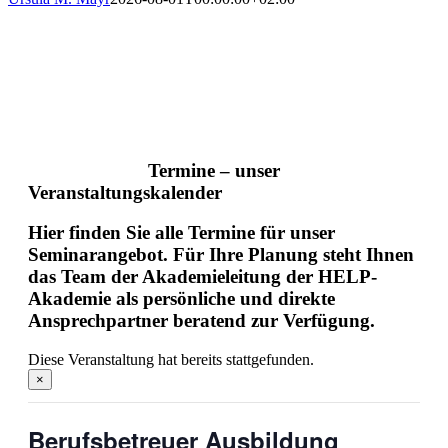
Termine – unser
Veranstaltungskalender
Hier finden Sie alle Termine für unser
Seminarangebot. Für Ihre Planung steht Ihnen
das Team der Akademieleitung der HELP-
Akademie als persönliche und direkte
Ansprechpartner beratend zur Verfügung.
Diese Veranstaltung hat bereits stattgefunden.
×
Berufsbetreuer Ausbildung