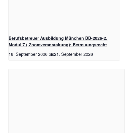
Berufsbetreuer Ausbildung München BB-2026-2:
Modul 7 ( Zoomveranstaltung): Betreuungsrecht
18. September 2026
bis
21. September 2026