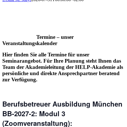
Termine – unser
Veranstaltungskalender
Hier finden Sie alle Termine für unser
Seminarangebot. Für Ihre Planung steht Ihnen das
Team der Akademieleitung der HELP-Akademie als
persönliche und direkte Ansprechpartner beratend
zur Verfügung.
Berufsbetreuer Ausbildung München
BB-2027-2: Modul 3
(Zoomveranstaltung):