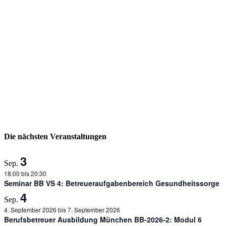
Die nächsten Veranstaltungen
3
Sep.
18:00
bis
20:30
Seminar BB VS 4: Betreueraufgabenbereich Gesundheitssorge
4
Sep.
4. September 2026
bis
7. September 2026
Berufsbetreuer Ausbildung München BB-2026-2: Modul 6