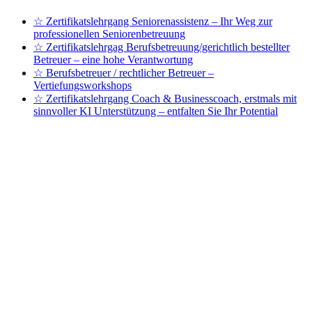
☆ Zertifikatslehrgang Seniorenassistenz – Ihr Weg zur
professionellen Seniorenbetreuung
☆ Zertifikatslehrgag Berufsbetreuung/gerichtlich bestellter
Betreuer – eine hohe Verantwortung
☆ Berufsbetreuer / rechtlicher Betreuer –
Vertiefungsworkshops
☆ Zertifikatslehrgang Coach & Businesscoach, erstmals mit
sinnvoller KI Unterstützung – entfalten Sie Ihr Potential