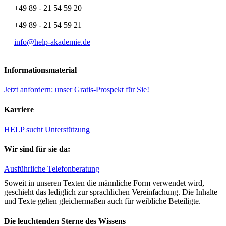
+49 89 - 21 54 59 20
+49 89 - 21 54 59 21
info@help-akademie.de
Informationsmaterial
Jetzt anfordern: unser Gratis-Prospekt für Sie!
Karriere
HELP sucht Unterstützung
Wir sind für sie da:
Ausführliche Telefonberatung
Soweit in unseren Texten die männliche Form verwendet wird,
geschieht das lediglich zur sprachlichen Vereinfachung. Die Inhalte
und Texte gelten gleichermaßen auch für weibliche Beteiligte.
Die leuchtenden Sterne des Wissens