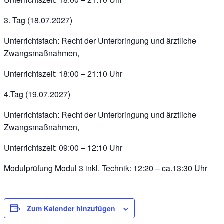
3. Tag (18.07.2027)
Unterrichtsfach: Recht der Unterbringung und ärztliche
Zwangsmaßnahmen,
Unterrichtszeit: 18:00 – 21:10 Uhr
4.Tag (19.07.2027)
Unterrichtsfach: Recht der Unterbringung und ärztliche
Zwangsmaßnahmen,
Unterrichtszeit: 09:00 – 12:10 Uhr
Modulprüfung Modul 3 inkl. Technik: 12:20 – ca.13:30 Uhr
Zum Kalender hinzufügen