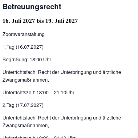
Betreuungsrecht
16. Juli 2027
bis
19. Juli 2027
Zoomveranstaltung
1.Tag (16.07.2027)
Begrüßung: 18:00 Uhr
Unterrichtsfach: Recht der Unterbringung und ärztliche
Zwangsmaßnahmen,
Unterrichtszeit: 18:00 – 21:10Uhr
2.Tag (17.07.2027)
Unterrichtsfach: Recht der Unterbringung und ärztliche
Zwangsmaßnahmen,
Unterrichtszeit: 18:00 – 21:10 Uhr