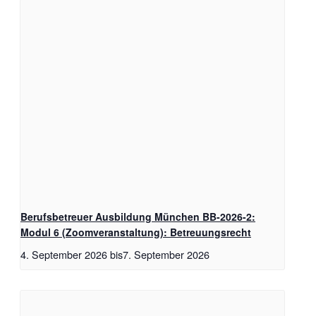
Berufsbetreuer Ausbildung München BB-2026-2:
Modul 6 (Zoomveranstaltung): Betreuungsrecht
4. September 2026
bis
7. September 2026