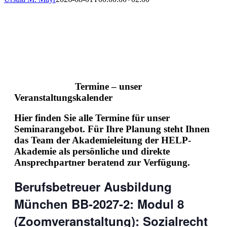
Termine – unser
Veranstaltungskalender
Hier finden Sie alle Termine für unser
Seminarangebot. Für Ihre Planung steht Ihnen
das Team der Akademieleitung der HELP-
Akademie als persönliche und direkte
Ansprechpartner beratend zur Verfügung.
Berufsbetreuer Ausbildung
München BB-2027-2: Modul 8
(Zoomveranstaltung): Sozialrecht