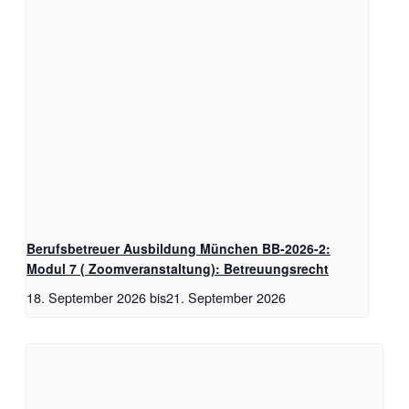
Berufsbetreuer Ausbildung München BB-2026-2:
Modul 7 ( Zoomveranstaltung): Betreuungsrecht
18. September 2026
bis
21. September 2026