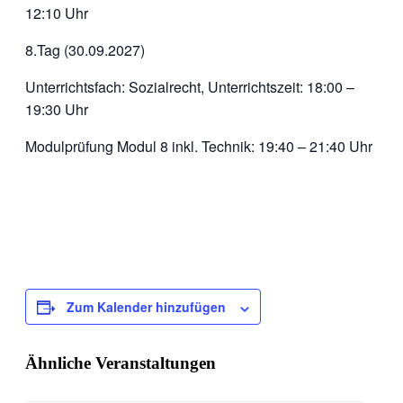
12:10 Uhr
8.Tag (30.09.2027)
Unterrichtsfach: Sozialrecht, Unterrichtszeit: 18:00 –
19:30 Uhr
Modulprüfung Modul 8 inkl. Technik: 19:40 – 21:40 Uhr
Zum Kalender hinzufügen
Ähnliche Veranstaltungen