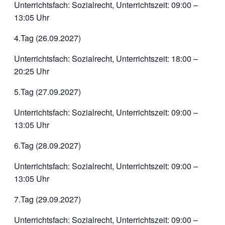
Unterrichtsfach: Sozialrecht, Unterrichtszeit: 09:00 –
13:05 Uhr
4.Tag (26.09.2027)
Unterrichtsfach: Sozialrecht, Unterrichtszeit: 18:00 –
20:25 Uhr
5.Tag (27.09.2027)
Unterrichtsfach: Sozialrecht, Unterrichtszeit: 09:00 –
13:05 Uhr
6.Tag (28.09.2027)
Unterrichtsfach: Sozialrecht, Unterrichtszeit: 09:00 –
13:05 Uhr
7.Tag (29.09.2027)
Unterrichtsfach: Sozialrecht, Unterrichtszeit: 09:00 –