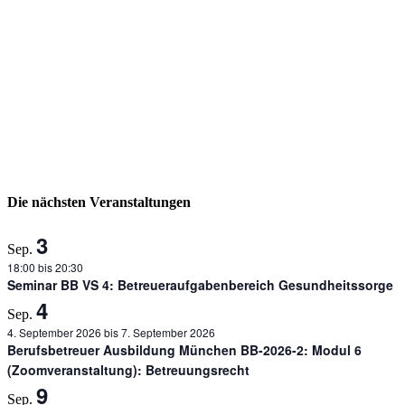
Die nächsten Veranstaltungen
3
Sep.
18:00
bis
20:30
Seminar BB VS 4: Betreueraufgabenbereich Gesundheitssorge
4
Sep.
4. September 2026
bis
7. September 2026
Berufsbetreuer Ausbildung München BB-2026-2: Modul 6
(Zoomveranstaltung): Betreuungsrecht
9
Sep.