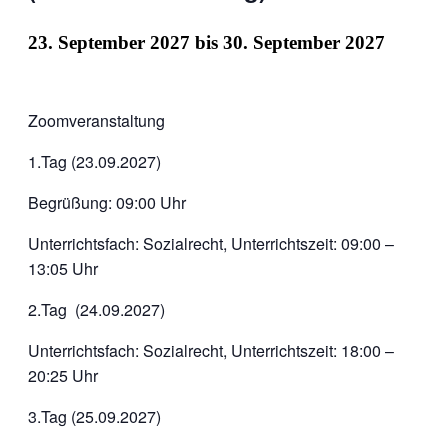
23. September 2027
bis
30. September 2027
Zoomveranstaltung
1.Tag (23.09.2027)
Begrüßung: 09:00 Uhr
Unterrichtsfach: Sozialrecht, Unterrichtszeit: 09:00 –
13:05 Uhr
2.Tag (24.09.2027)
Unterrichtsfach: Sozialrecht, Unterrichtszeit: 18:00 –
20:25 Uhr
3.Tag (25.09.2027)