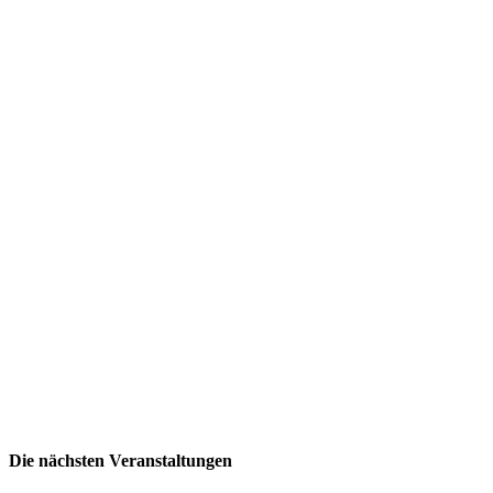
Die nächsten Veranstaltungen