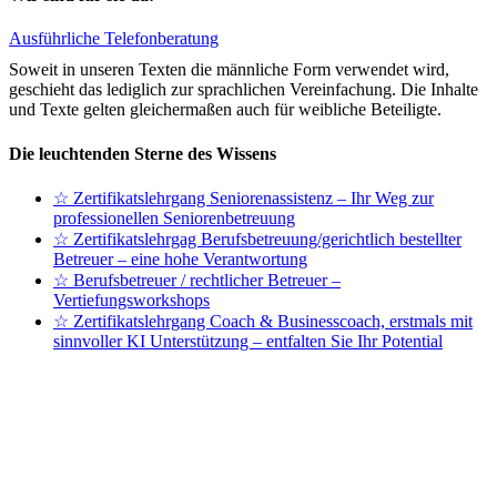
Ausführliche Telefonberatung
Soweit in unseren Texten die männliche Form verwendet wird,
geschieht das lediglich zur sprachlichen Vereinfachung. Die Inhalte
und Texte gelten gleichermaßen auch für weibliche Beteiligte.
Die leuchtenden Sterne des Wissens
☆ Zertifikatslehrgang Seniorenassistenz – Ihr Weg zur
professionellen Seniorenbetreuung
☆ Zertifikatslehrgag Berufsbetreuung/gerichtlich bestellter
Betreuer – eine hohe Verantwortung
☆ Berufsbetreuer / rechtlicher Betreuer –
Vertiefungsworkshops
☆ Zertifikatslehrgang Coach & Businesscoach, erstmals mit
sinnvoller KI Unterstützung – entfalten Sie Ihr Potential