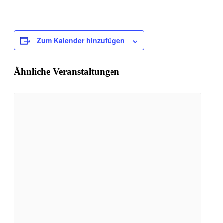
Zum Kalender hinzufügen
Ähnliche Veranstaltungen