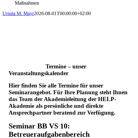
Maßnahmen
Ursula M. Mayr
2026-08-01T00:00:00+02:00
Termine – unser
Veranstaltungskalender
Hier finden Sie alle Termine für unser
Seminarangebot. Für Ihre Planung steht Ihnen
das Team der Akademieleitung der HELP-
Akademie als persönliche und direkte
Ansprechpartner beratend zur Verfügung.
Seminar BB VS 10:
Betreueraufgabenbereich