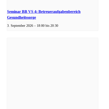
Seminar BB VS 4: Betreueraufgabenbereich
Gesundheitssorge
3. September 2026 – 18:00
bis
20:30