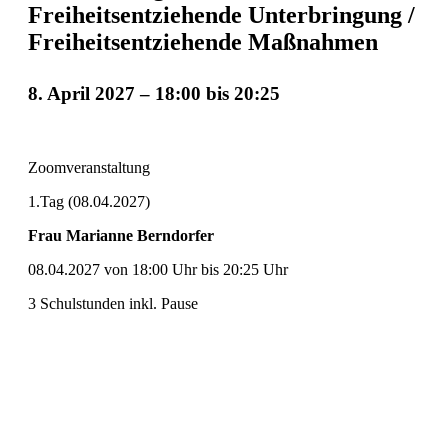
Freiheitsentziehende Unterbringung /
Freiheitsentziehende Maßnahmen
8. April 2027 – 18:00
bis
20:25
Zoomveranstaltung
1.Tag (08.04.2027)
Frau Marianne Berndorfer
08.04.2027 von 18:00 Uhr bis 20:25 Uhr
3 Schulstunden inkl. Pause