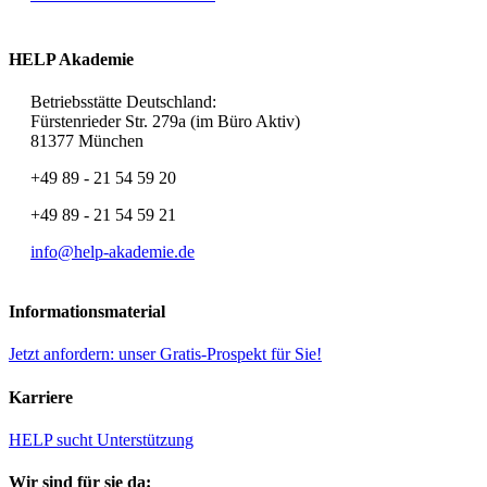
HELP Akademie
Betriebsstätte Deutschland:
Fürstenrieder Str. 279a (im Büro Aktiv)
81377 München
+49 89 - 21 54 59 20
+49 89 - 21 54 59 21
info@help-akademie.de
Informationsmaterial
Jetzt anfordern: unser Gratis-Prospekt für Sie!
Karriere
HELP sucht Unterstützung
Wir sind für sie da: