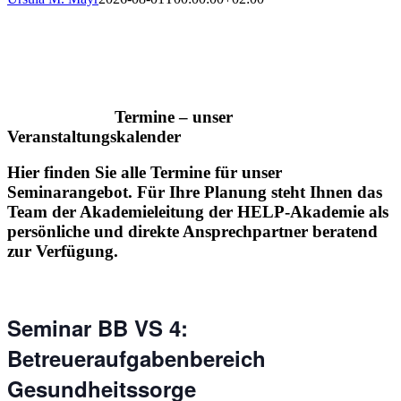
Termine – unser
Veranstaltungskalender
Hier finden Sie alle Termine für unser
Seminarangebot. Für Ihre Planung steht Ihnen das
Team der Akademieleitung der HELP-Akademie als
persönliche und direkte Ansprechpartner beratend
zur Verfügung.
Seminar BB VS 4:
Betreueraufgabenbereich
Gesundheitssorge