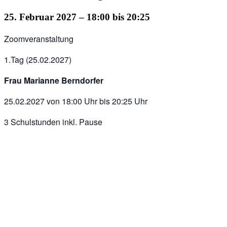
25. Februar 2027 – 18:00
bis
20:25
Zoomveranstaltung
1.Tag (25.02.2027)
Frau Marianne Berndorfer
25.02.2027 von 18:00 Uhr bis 20:25 Uhr
3 Schulstunden inkl. Pause