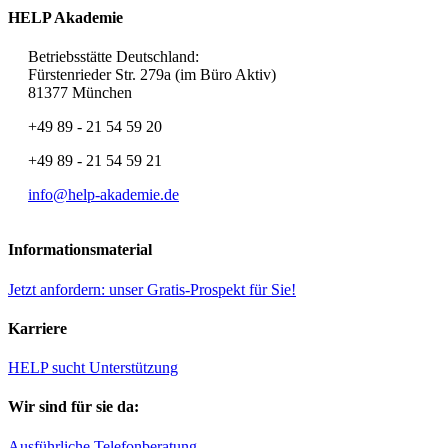
HELP Akademie
Betriebsstätte Deutschland:
Fürstenrieder Str. 279a (im Büro Aktiv)
81377 München
+49 89 - 21 54 59 20
+49 89 - 21 54 59 21
info@help-akademie.de
Informationsmaterial
Jetzt anfordern: unser Gratis-Prospekt für Sie!
Karriere
HELP sucht Unterstützung
Wir sind für sie da:
Ausführliche Telefonberatung