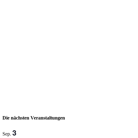
Die nächsten Veranstaltungen
3
Sep.