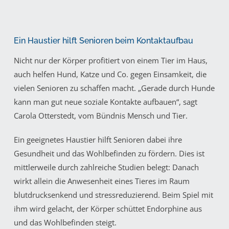
Ein Haustier hilft Senioren beim Kontaktaufbau
Nicht nur der Körper profitiert von einem Tier im Haus,
auch helfen Hund, Katze und Co. gegen Einsamkeit, die
vielen Senioren zu schaffen macht. „Gerade durch Hunde
kann man gut neue soziale Kontakte aufbauen“, sagt
Carola Otterstedt, vom Bündnis Mensch und Tier.
Ein geeignetes Haustier hilft Senioren dabei ihre
Gesundheit und das Wohlbefinden zu fördern. Dies ist
mittlerweile durch zahlreiche Studien belegt: Danach
wirkt allein die Anwesenheit eines Tieres im Raum
blutdrucksenkend und stressreduzierend. Beim Spiel mit
ihm wird gelacht, der Körper schüttet Endorphine aus
und das Wohlbefinden steigt.