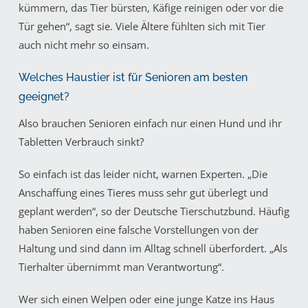
kümmern, das Tier bürsten, Käfige reinigen oder vor die
Tür gehen“, sagt sie. Viele Ältere fühlten sich mit Tier
auch nicht mehr so einsam.
Welches Haustier ist für Senioren am besten
geeignet?
Also brauchen Senioren einfach nur einen Hund und ihr
Tabletten Verbrauch sinkt?
So einfach ist das leider nicht, warnen Experten. „Die
Anschaffung eines Tieres muss sehr gut überlegt und
geplant werden“, so der Deutsche Tierschutzbund. Häufig
haben Senioren eine falsche Vorstellungen von der
Haltung und sind dann im Alltag schnell überfordert. „Als
Tierhalter übernimmt man Verantwortung“.
Wer sich einen Welpen oder eine junge Katze ins Haus