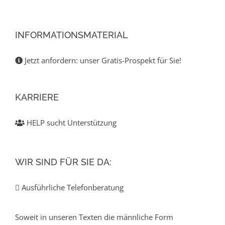
INFORMATIONSMATERIAL
Jetzt anfordern: unser Gratis-Prospekt für Sie!
KARRIERE
HELP sucht Unterstützung
WIR SIND FÜR SIE DA:
Ausführliche Telefonberatung
Soweit in unseren Texten die männliche Form