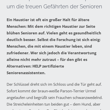
um die treuen Gefährten der Senioren
Ein Haustier ist oft ein großer Halt für ältere
Menschen: Mit dem richtigen Haustier zur Seite
blühen Senioren auf. Vielen geht es gesundheitlich
deutlich besser. Selbst die Forschung ist sich einig:
Menschen, die mit einem Haustier leben, sind
zufriedener. Wer sich jedoch die Verantwortung
alleine nicht mehr zutraut – für den gibt es
Alternativen: HELP zertifizierte
Seniorenassistenten.
Der Schlüssel dreht sich im Schloss und die Tür geht auf.
Sofort kommt der braun-weiße Parson-Terrier Urmel
angelaufen und begrüßt sein Frauchen schwanzwedelnd.
Die Streicheleinheiten tun beiden gut – dem Hund, aber