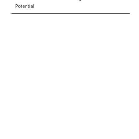
Potential