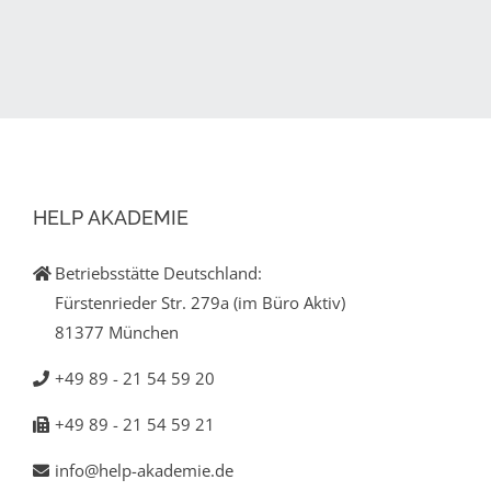
HELP AKADEMIE
Betriebsstätte Deutschland:
Fürstenrieder Str. 279a (im Büro Aktiv)
81377 München
+49 89 - 21 54 59 20
+49 89 - 21 54 59 21
info@help-akademie.de