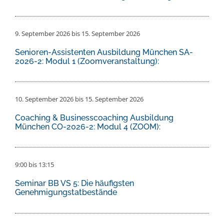
9. September 2026
bis
15. September 2026
Senioren-Assistenten Ausbildung München SA-
2026-2: Modul 1 (Zoomveranstaltung):
10. September 2026
bis
15. September 2026
Coaching & Businesscoaching Ausbildung
München CO-2026-2: Modul 4 (ZOOM):
9:00
bis
13:15
Seminar BB VS 5: Die häufigsten
Genehmigungstatbestände