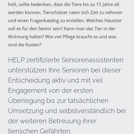
holt, sollte bedenken, dass die Tiere bis zu 15 Jahre alt
werden können. Tierschützer raten sich Zeit zu nehmen
und einen Fragenkatalog zu erstellen. Welches Haustier
soll es für den Senior sein? Kann man das Tier in der
Wohnung halten? Wie viel Pflege braucht es und was
sind die Kosten?
HELP zertifizierte Seniorenassistenten
unterstützen Ihre Senioren bei dieser
Entscheidung aktiv und mit viel
Engagement von der ersten
Überlegung bis zur tatsächlichen
Umsetzung und selbstverständlich bei
der weiteren Betreuung ihrer
tierischen Gefährten.