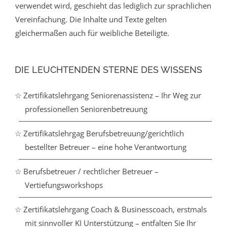
verwendet wird, geschieht das lediglich zur sprachlichen
Vereinfachung. Die Inhalte und Texte gelten
gleichermaßen auch für weibliche Beteiligte.
DIE LEUCHTENDEN STERNE DES WISSENS
☆ Zertifikatslehrgang Seniorenassistenz – Ihr Weg zur
professionellen Seniorenbetreuung
☆ Zertifikatslehrgag Berufsbetreuung/gerichtlich
bestellter Betreuer – eine hohe Verantwortung
☆ Berufsbetreuer / rechtlicher Betreuer –
Vertiefungsworkshops
☆ Zertifikatslehrgang Coach & Businesscoach, erstmals
mit sinnvoller KI Unterstützung – entfalten Sie Ihr