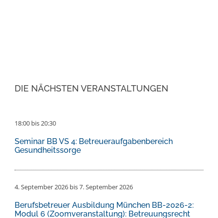
DIE NÄCHSTEN VERANSTALTUNGEN
18:00
bis
20:30
Seminar BB VS 4: Betreueraufgabenbereich
Gesundheitssorge
4. September 2026
bis
7. September 2026
Berufsbetreuer Ausbildung München BB-2026-2:
Modul 6 (Zoomveranstaltung): Betreuungsrecht