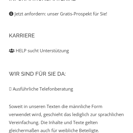
Jetzt anfordern: unser Gratis-Prospekt für Sie!
KARRIERE
HELP sucht Unterstützung
WIR SIND FÜR SIE DA:
Ausführliche Telefonberatung
Soweit in unseren Texten die männliche Form
verwendet wird, geschieht das lediglich zur sprachlichen
Vereinfachung. Die Inhalte und Texte gelten
gleichermaßen auch für weibliche Beteiligte.