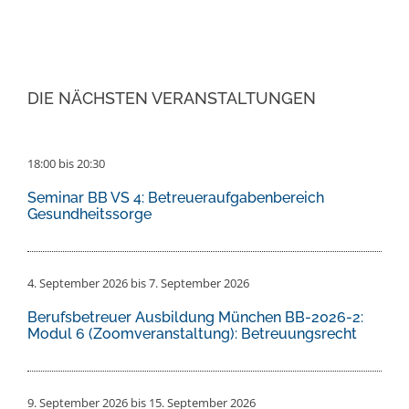
DIE NÄCHSTEN VERANSTALTUNGEN
18:00
bis
20:30
Seminar BB VS 4: Betreueraufgabenbereich
Gesundheitssorge
4. September 2026
bis
7. September 2026
Berufsbetreuer Ausbildung München BB-2026-2:
Modul 6 (Zoomveranstaltung): Betreuungsrecht
9. September 2026
bis
15. September 2026