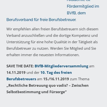
Fördermitglied im
BVfB, dem
Berufsverband für freie Berufsbetreuer.
Wir empfehlen allen freien Berufsbetreuern sich diesem
Verband anzuschließen und die dortige Kompetenz und
Unterstützung für eine hohe Qualität in der Tätigkeit als
Berufsbetreuer zu nutzen. Werden Sie Mitglied und Sie
erhalten immer die neuesten Informationen.
SAVE THE DATE:
BVfB-Mitgliederversammlung
am
14.11.2019
und der
10. Tag des freien
Berufsbetreuers
am
15./16.11.2019
zum Thema
„Rechtliche Betreuung quo vadis? – Zwischen
Selbstbestimmung und Fürsorge“