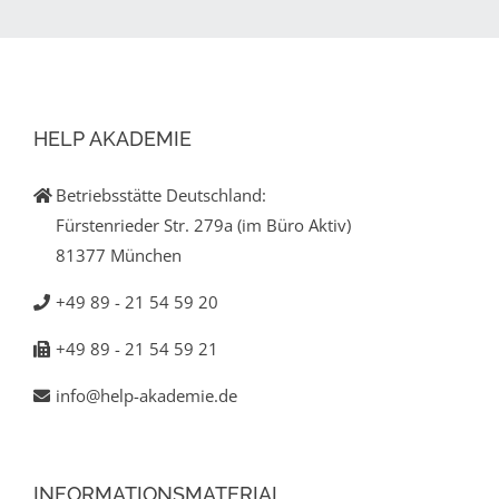
HELP AKADEMIE
Betriebsstätte Deutschland:
Fürstenrieder Str. 279a (im Büro Aktiv)
81377 München
+49 89 - 21 54 59 20
+49 89 - 21 54 59 21
info@help-akademie.de
INFORMATIONSMATERIAL