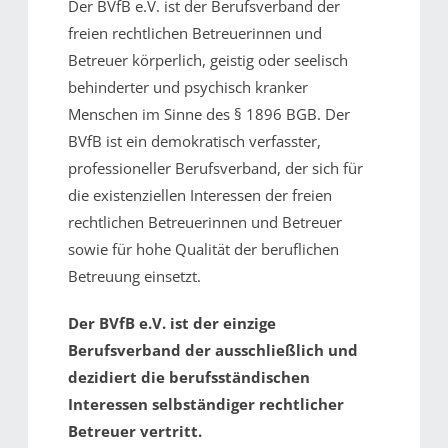
Der BVfB e.V. ist der Berufsverband der
freien rechtlichen Betreuerinnen und
Betreuer körperlich, geistig oder seelisch
behinderter und psychisch kranker
Menschen im Sinne des § 1896 BGB. Der
BVfB ist ein demokratisch verfasster,
professioneller Berufsverband, der sich für
die existenziellen Interessen der freien
rechtlichen Betreuerinnen und Betreuer
sowie für hohe Qualität der beruflichen
Betreuung einsetzt.
Der BVfB e.V. ist der einzige
Berufsverband der ausschließlich und
dezidiert die berufsständischen
Interessen selbständiger rechtlicher
Betreuer vertritt.