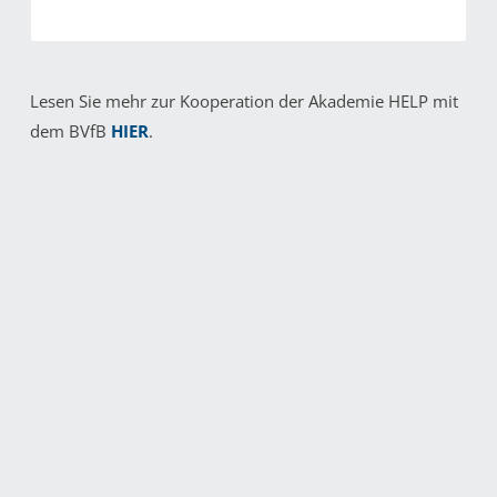
Lesen Sie mehr zur Kooperation der Akademie HELP mit
dem BVfB
HIER
.