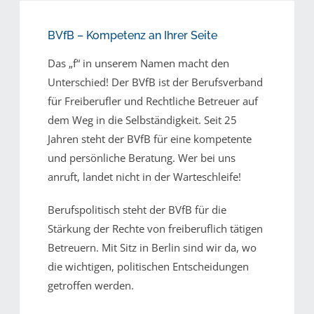
BVfB – Kompetenz an Ihrer Seite
Das „f“ in unserem Namen macht den
Unterschied! Der BVfB ist der Berufsverband
für Freiberufler und Rechtliche Betreuer auf
dem Weg in die Selbständigkeit. Seit 25
Jahren steht der BVfB für eine kompetente
und persönliche Beratung. Wer bei uns
anruft, landet nicht in der Warteschleife!
Berufspolitisch steht der BVfB für die
Stärkung der Rechte von freiberuflich tätigen
Betreuern. Mit Sitz in Berlin sind wir da, wo
die wichtigen, politischen Entscheidungen
getroffen werden.