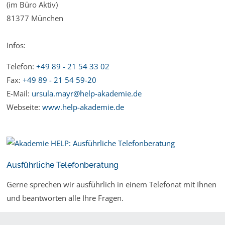
(im Büro Aktiv)
81377 München
Infos:
Telefon:
+49 89 - 21 54 33 02
Fax:
+49 89 - 21 54 59-20
E-Mail:
ursula.mayr@help-akademie.de
Webseite:
www.help-akademie.de
Ausführliche Telefonberatung
Gerne sprechen wir ausführlich in einem Telefonat mit Ihnen
und beantworten alle Ihre Fragen.