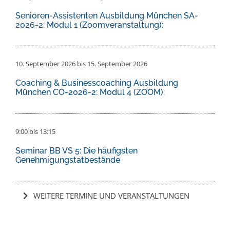
Senioren-Assistenten Ausbildung München SA-
2026-2: Modul 1 (Zoomveranstaltung):
10. September 2026
bis
15. September 2026
Coaching & Businesscoaching Ausbildung
München CO-2026-2: Modul 4 (ZOOM):
9:00
bis
13:15
Seminar BB VS 5: Die häufigsten
Genehmigungstatbestände
WEITERE TERMINE UND VERANSTALTUNGEN