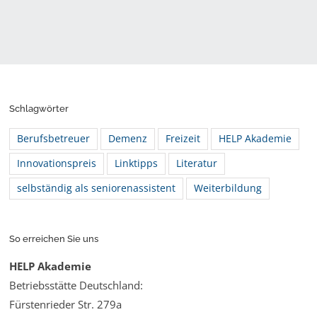
Schlagwörter
Berufsbetreuer
Demenz
Freizeit
HELP Akademie
Innovationspreis
Linktipps
Literatur
selbständig als seniorenassistent
Weiterbildung
So erreichen Sie uns
HELP Akademie
Betriebsstätte Deutschland:
Fürstenrieder Str. 279a