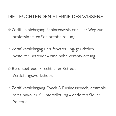
DIE LEUCHTENDEN STERNE DES WISSENS
☆ Zertifikatslehrgang Seniorenassistenz – Ihr Weg zur
professionellen Seniorenbetreuung
☆ Zertifikatslehrgag Berufsbetreuung/gerichtlich
bestellter Betreuer – eine hohe Verantwortung
☆ Berufsbetreuer / rechtlicher Betreuer –
Vertiefungsworkshops
☆ Zertifikatslehrgang Coach & Businesscoach, erstmals
mit sinnvoller KI Unterstützung – entfalten Sie Ihr
Potential